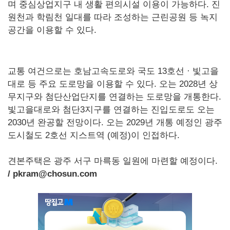
며 중심상업지구 내 생활 편의시설 이용이 가능하다. 진
원천과 학림천 일대를 따라 조성하는 근린공원 등 녹지
공간을 이용할 수 있다.
교통 여건으로는 호남고속도로와 국도 13호선 · 빛고을
대로 등 주요 도로망을 이용할 수 있다. 오는 2028년 상
무지구와 첨단산업단지를 연결하는 도로망을 개통한다.
빛고을대로와 첨단3지구를 연결하는 진입도로도 오는
2030년 완공할 전망이다. 오는 2029년 개통 예정인 광주
도시철도 2호선 지스트역 (예정)이 인접하다.
견본주택은 광주 서구 마륵동 일원에 마련할 예정이다.
/ pkram@chosun.com