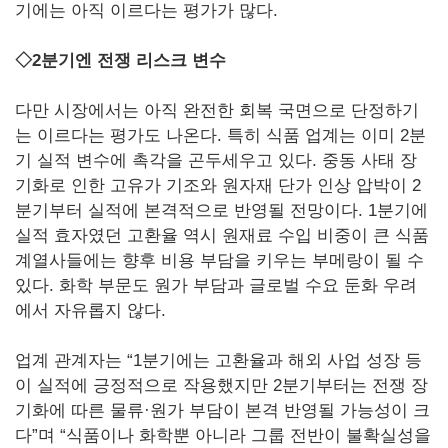
기에는 아직 이르다는 평가가 많다.
◇2분기엔 전쟁 리스크 변수
다만 시장에서는 아직 완전한 회복 국면으로 단정하기
는 이르다는 평가도 나온다. 특히 식품 업계는 이미 2분
기 실적 변수에 촉각을 곤두세우고 있다. 중동 사태 장
기화로 인한 고유가 기조와 원자재 단가 인상 압박이 2
분기부터 실적에 본격적으로 반영될 전망이다. 1분기에
실적 효자였던 고환율 역시 원재료 수입 비중이 큰 식품
계열사들에는 향후 비용 부담을 키우는 부메랑이 될 수
있다. 화학 부문도 원가 부담과 글로벌 수요 둔화 우려
에서 자유롭지 않다.
업계 관계자는 “1분기에는 고환율과 해외 사업 성장 등
이 실적에 긍정적으로 작용했지만 2분기부터는 전쟁 장
기화에 따른 물류·원가 부담이 본격 반영될 가능성이 크
다”며 “식품이나 화학뿐 아니라 그룹 전반이 불확실성을