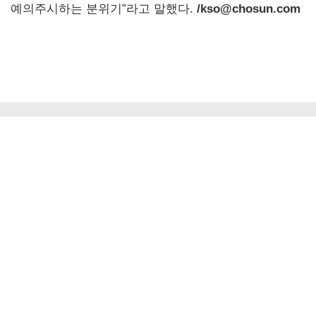
예의주시하는 분위기”라고 말했다.
/kso@chosun.com