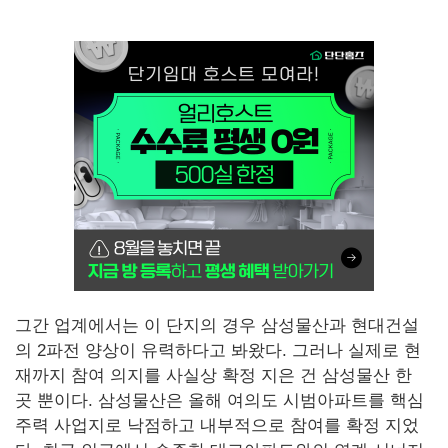
그간 업계에서는 이 단지의 경우 삼성물산과 현대건설
의 2파전 양상이 유력하다고 봐왔다. 그러나 실제로 현
재까지 참여 의지를 사실상 확정 지은 건 삼성물산 한
곳 뿐이다. 삼성물산은 올해 여의도 시범아파트를 핵심
주력 사업지로 낙점하고 내부적으로 참여를 확정 지었