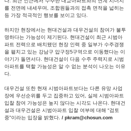
다. 최근 인근에서 수주한 대교아파트와의 연계 시너지
를 전면에 내세우며, 조합원들과의 접촉 면적을 넓히는
등 가장 적극적인 행보를 보이고 있다.
하지만 현장에서는 현대건설과 대우건설의 참여가 불투
명하다는 가능성이 제기된다. 현대건설이 최근 시범아
파트 전력으로 배치됐던 현장 인력 중 일부가 수주경쟁
을 펼치고 있는 강남구 압구정5구역으로 이동했다는 이
야기가 돌면서다. 현대건설이 다음 수주 주력지로 시범
아파트를 택할 가능성은 알 수 없는 분석이 나오는 이유
다.
대우건설 또한 현재 시범아파트보다는 다른 유망 사업
장에 우선순위를 두고 집중하고 있어, 실제 시범아파트
입찰 참여 가능성은 높지 않다는 시각도 나온다. 현대건
설과 대우건설은 시범아파트 입찰 여부에 대해 “검토
중”이라는 입장을 밝혔다.
/ pkram@chosun.com