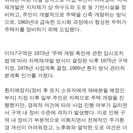
재개발은 지자체가 상·하수도와 도로 등 기반시설을 정
비하고, 주민이 개별적으로 주택을 신축·개량하는 방식
으로, 1960년대 급속한 도시화 과정에서 형성된 무허가
주택지를 정비하기 위해 도입됐다.
미아7구역은 1973년 ‘주택 개량 촉진에 관한 임시조치
법’에 따라 자력재개발 방식이 결정된 이후 1975년 구역
지정, 1978년 사업계획 결정, 1995년 환지 방식 관리처
분계획 인가를 거쳤다.
환지예정지(정비 후 토지 소유자에게 재배분될 예정인
부지) 지정 이후 일부 주민은 자력으로 주택 개량을 진
행했지만, 경제적 여건에 따라 사업 진행 여부가 갈리면
서 구역 내 정비 수준에 격차가 발생했다. 이로 인해 구
역 내 정비가 부분적으로 이뤄지면서 전체적인 주거환
경 개선이 어려워졌고, 노후화와 열악한 도로 여건은 더