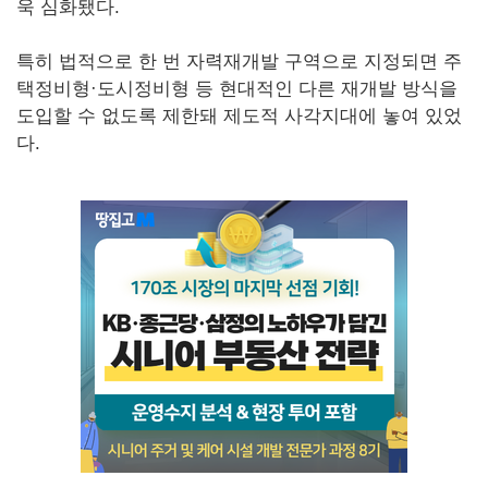
욱 심화됐다.
특히 법적으로 한 번 자력재개발 구역으로 지정되면 주
택정비형·도시정비형 등 현대적인 다른 재개발 방식을
도입할 수 없도록 제한돼 제도적 사각지대에 놓여 있었
다.