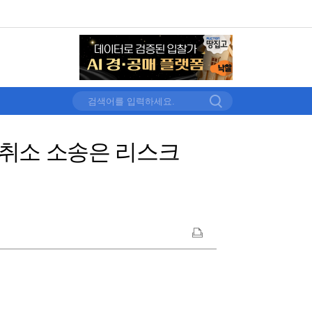
 취소 소송은 리스크