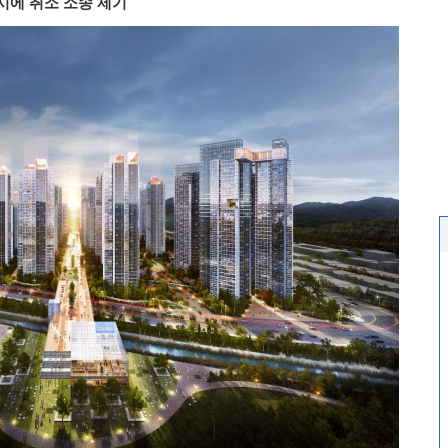
시에 취소 소송 제기