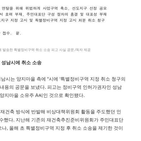
 발송한 특별정비구역 취소 소송 피고 사실 공문./독자 제공
, 성남시에 취소 소송
성남시는 양지마을 측에 “시에 ‘특별정비구역 지정 취소 청구의
 내용의 공문을 보냈다. 피고는 정비구역 인허가권자인 성남
 양지마을 소유주 A씨인 것으로 확인됐다.
합재건축 방식에 반발해 비상대책위원회 활동을 주도했던 인
을 접수했다. 지난해 기존의 재건축추진준비위원회가 주민대표단
나, 올해 초 특별정비구역 지정 후 취소 소송을 제기한 것이