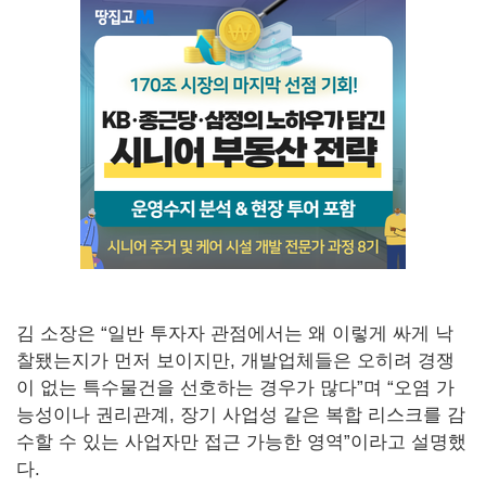
김 소장은 “일반 투자자 관점에서는 왜 이렇게 싸게 낙
찰됐는지가 먼저 보이지만, 개발업체들은 오히려 경쟁
이 없는 특수물건을 선호하는 경우가 많다”며 “오염 가
능성이나 권리관계, 장기 사업성 같은 복합 리스크를 감
수할 수 있는 사업자만 접근 가능한 영역”이라고 설명했
다.