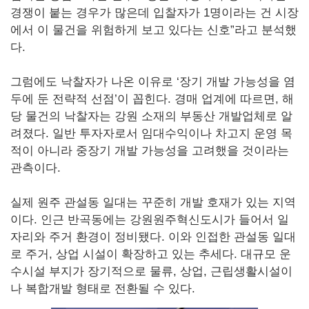
경쟁이 붙는 경우가 많은데 입찰자가 1명이라는 건 시장
에서 이 물건을 위험하게 보고 있다는 신호”라고 분석했
다.
그럼에도 낙찰자가 나온 이유로 ‘장기 개발 가능성을 염
두에 둔 전략적 선점’이 꼽힌다. 경매 업계에 따르면, 해
당 물건의 낙찰자는 강원 소재의 부동산 개발업체로 알
려졌다. 일반 투자자로서 임대수익이나 차고지 운영 목
적이 아니라 중장기 개발 가능성을 고려했을 것이라는
관측이다.
실제 원주 관설동 일대는 꾸준히 개발 호재가 있는 지역
이다. 인근 반곡동에는 강원원주혁신도시가 들어서 일
자리와 주거 환경이 정비됐다. 이와 인접한 관설동 일대
로 주거, 상업 시설이 확장하고 있는 추세다. 대규모 운
수시설 부지가 장기적으로 물류, 상업, 근립생활시설이
나 복합개발 형태로 전환될 수 있다.