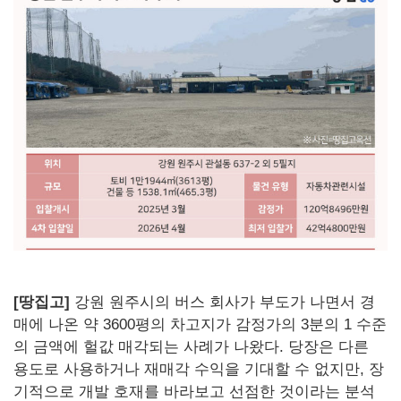
[땅집고]
강원 원주시의 버스 회사가 부도가 나면서 경
매에 나온 약 3600평의 차고지가 감정가의 3분의 1 수준
의 금액에 헐값 매각되는 사례가 나왔다. 당장은 다른
용도로 사용하거나 재매각 수익을 기대할 수 없지만, 장
기적으로 개발 호재를 바라보고 선점한 것이라는 분석