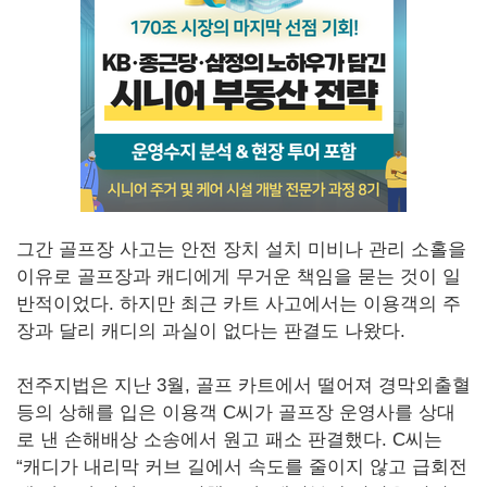
그간 골프장 사고는 안전 장치 설치 미비나 관리 소홀을
이유로 골프장과 캐디에게 무거운 책임을 묻는 것이 일
반적이었다. 하지만 최근 카트 사고에서는 이용객의 주
장과 달리 캐디의 과실이 없다는 판결도 나왔다.
전주지법은 지난 3월, 골프 카트에서 떨어져 경막외출혈
등의 상해를 입은 이용객 C씨가 골프장 운영사를 상대
로 낸 손해배상 소송에서 원고 패소 판결했다. C씨는
“캐디가 내리막 커브 길에서 속도를 줄이지 않고 급회전