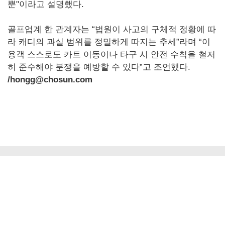
뿐"이라고 설명했다.
골프업계 한 관계자는 “법원이 사고의 구체적 정황에 따
라 캐디의 과실 범위를 정밀하게 따지는 추세”라며 “이
용객 스스로도 카트 이동이나 타구 시 안전 수칙을 철저
히 준수해야 분쟁을 예방할 수 있다”고 조언했다.
/hongg@chosun.com