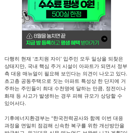
다행히 현재 ‘조치원 자이’ 입주민 모두 일상을 되찾은
상태지만, 국내 핵심 주거 시설이 아파트가 되면서 정부
측 대응 매뉴얼이 필요해 보인다는 의견이 나오고 있다.
초고층 공동주택으로 짓는 아파트 특성상 한 단지에 거
주하는 주민들이 최대 수천명에 달하는 만큼, 정전이나
화재 등 사고가 발생하는 경우 피해 규모가 상당할 수
있어서다.
기후에너지환경부는 “한국전력공사와 함께 이번 대응
과정을 면밀히 점검해 신속한 복구를 위한 개선방안을