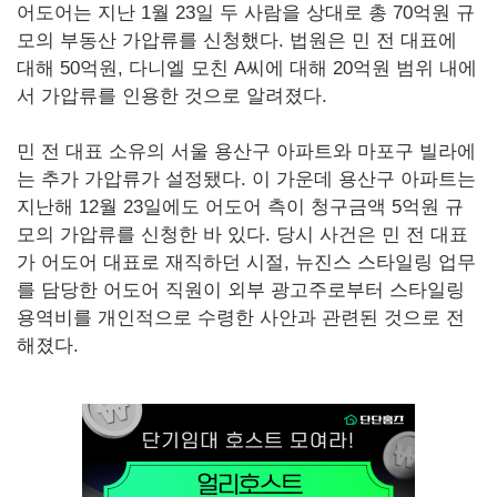
어도어는 지난 1월 23일 두 사람을 상대로 총 70억원 규
모의 부동산 가압류를 신청했다. 법원은 민 전 대표에
대해 50억원, 다니엘 모친 A씨에 대해 20억원 범위 내에
서 가압류를 인용한 것으로 알려졌다.
민 전 대표 소유의 서울 용산구 아파트와 마포구 빌라에
는 추가 가압류가 설정됐다. 이 가운데 용산구 아파트는
지난해 12월 23일에도 어도어 측이 청구금액 5억원 규
모의 가압류를 신청한 바 있다. 당시 사건은 민 전 대표
가 어도어 대표로 재직하던 시절, 뉴진스 스타일링 업무
를 담당한 어도어 직원이 외부 광고주로부터 스타일링
용역비를 개인적으로 수령한 사안과 관련된 것으로 전
해졌다.