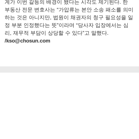
계가 이번 갈등의 배경이 됐다는 시각도 제기된다. 한
부동산 전문 변호사는 “가압류는 본안 소송 패소를 의미
하는 것은 아니지만, 법원이 채권자의 청구 필요성을 일
정 부분 인정했다는 뜻”이라며 “당사자 입장에서는 심
리, 재무적 부담이 상당할 수 있다”고 말했다.
/kso@chosun.com