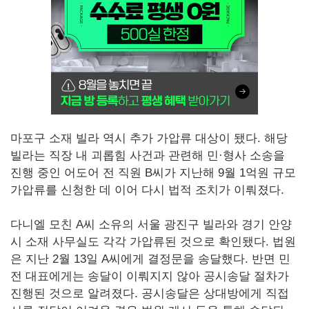
마포구 소재 빌라 역시 추가 가압류 대상이 됐다. 해당
빌라는 직장 내 괴롭힘 사건과 관련해 민·형사 소송을
진행 중인 어도어 전 직원 B씨가 지난해 9월 1억원 규모
가압류를 신청한 데 이어 다시 법적 조치가 이뤄졌다.
다니엘 모친 A씨 소유의 서울 광진구 빌라와 경기 안양
시 소재 사무실도 각각 가압류된 것으로 확인됐다. 법원
은 지난 2월 13일 A씨에게 결정문을 송달했다. 반면 민
전 대표에게는 송달이 이뤄지지 않아 공시송달 절차가
진행된 것으로 알려졌다. 공시송달은 상대방에게 직접