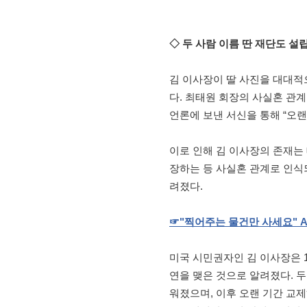
◇ 두 사람 이름 딴 재단도 설
김 이사장이 딸 사진을 대대적
다. 최태원 회장의 사실혼 관계인
언론에 보낸 서신을 통해 “오랜
이로 인해 김 이사장의 존재는 
장하는 등 사실혼 관계로 인식
려졌다.
☞
"
찍어주는
물건만
사세요
" A
미국 시민권자인 김 이사장은 19
연을 맺은 것으로 알려졌다. 두
워졌으며, 이후 오랜 기간 교