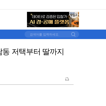
남동 저택부터 딸까지