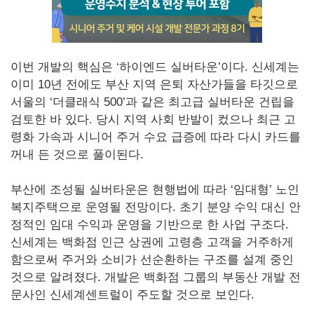
이번 개발의 핵심은 ‘하이엔드 실버타운’이다. 신세계는
이미 10년 전에도 부산 지역 은퇴 자산가들을 타깃으로
서울의 ‘더클래식 500’과 같은 최고급 실버타운 건립을
검토한 바 있다. 당시 지역 사회 반발이 컸으나 최근 고
령화 가속과 시니어 주거 수요 급증에 따라 다시 카드를
꺼내 든 것으로 풀이된다.
부산에 조성될 실버타운은 현행법에 따라 ‘임대형’ 노인
복지주택으로 운영될 전망이다. 초기 분양 수익 대신 안
정적인 임대 수익과 운영을 기반으로 한 사업 구조다.
신세계는 백화점 인근 상권에 고령층 고객을 거주하게
함으로써 주거와 소비가 선순환하는 구조를 설계 중인
것으로 알려졌다. 개발은 백화점 그룹의 부동산 개발 전
문사인 신세계센트럴이 주도할 것으로 보인다.