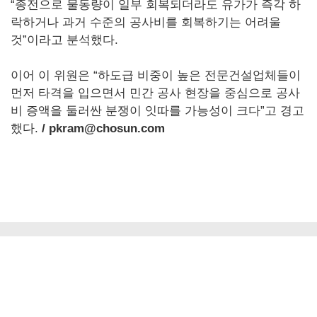
“종전으로 물동량이 일부 회복되더라도 유가가 즉각 하
락하거나 과거 수준의 공사비를 회복하기는 어려울
것”이라고 분석했다.
이어 이 위원은 “하도급 비중이 높은 전문건설업체들이
먼저 타격을 입으면서 민간 공사 현장을 중심으로 공사
비 증액을 둘러싼 분쟁이 잇따를 가능성이 크다”고 경고
했다.
/ pkram@chosun.com