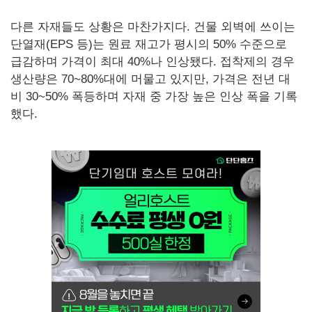
다른 자재들도 상황은 마찬가지다. 건물 외벽에 쓰이는
단열재(EPS 등)는 원료 재고가 평시의 50% 수준으로
급감하며 가격이 최대 40%나 인상됐다. 접착제의 경우
생산량은 70~80%대에 머물고 있지만, 가격은 전년 대
비 30~50% 폭등하며 자재 중 가장 높은 인상 폭을 기록
했다.