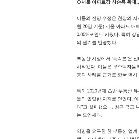
◇서울 아파트값 상승폭 확대…
이들의 전망 수정은 현장의 지
월 20일 기준) 서울 아파트 
0.05%포인트 키웠다. 특히 
의 열기를 반영했다.
부동산 시장에서 ‘폭락론’은 
시작됐다. 이들은 무주택자들의
붕괴 사례를 근거로 한국 역시
특히 2020년대 초반 부동산
들의 열렬한 지지를 얻었다. 
다”고 설파했으나, 최근 공급
는 모양새다.
익명을 요구한 한 부동산 업계