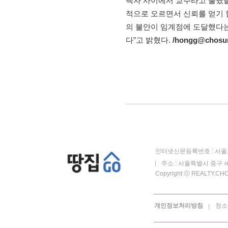
택자 사이에서 교주라고 불렸
적으로 오르면서 신뢰를 얻기 
의 불안이 임계점에 도달했다는
다”고 밝혔다.
/hongg@chosu
인터넷신문등록번호 : 서울, 
주소 : 서울특별시 중구 세
Copyright ⓒ REALTY.CHOS
개인정보처리방침
청소