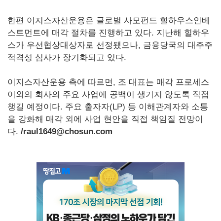
한편 이지스자산운용은 글로벌 사모펀드 힐하우스인베
스트먼트에 매각 절차를 진행하고 있다. 지난해 힐하우
스가 우선협상대상자로 선정됐으나, 금융당국의 대주주
적격성 심사가 장기화되고 있다.
이지스자산운용 측에 따르면, 조 대표는 매각 프로세스
이외의 회사의 주요 사업에 공백이 생기지 않도록 직접
챙길 예정이다. 주요 출자자(LP) 등 이해관계자와 소통
을 강화해 매각 외에 사업 현안을 직접 책임질 전망이
다.
/raul1649@chosun.com