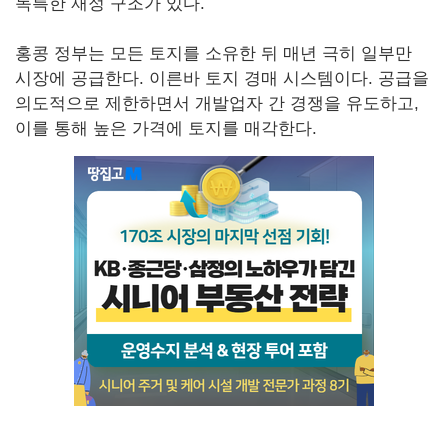
독특한 재정 구조가 있다.
홍콩 정부는 모든 토지를 소유한 뒤 매년 극히 일부만
시장에 공급한다. 이른바 토지 경매 시스템이다. 공급을
의도적으로 제한하면서 개발업자 간 경쟁을 유도하고,
이를 통해 높은 가격에 토지를 매각한다.