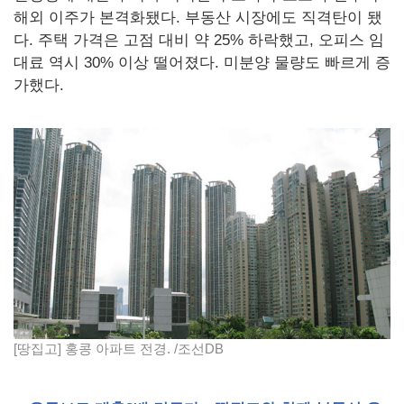
해외 이주가 본격화됐다. 부동산 시장에도 직격탄이 됐
다. 주택 가격은 고점 대비 약 25% 하락했고, 오피스 임
대료 역시 30% 이상 떨어졌다. 미분양 물량도 빠르게 증
가했다.
[땅집고] 홍콩 아파트 전경. /조선DB