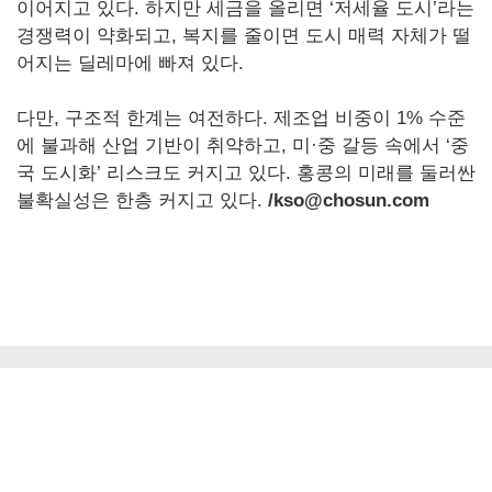
이어지고 있다. 하지만 세금을 올리면 ‘저세율 도시’라는
경쟁력이 약화되고, 복지를 줄이면 도시 매력 자체가 떨
어지는 딜레마에 빠져 있다.
다만, 구조적 한계는 여전하다. 제조업 비중이 1% 수준
에 불과해 산업 기반이 취약하고, 미·중 갈등 속에서 ‘중
국 도시화’ 리스크도 커지고 있다. 홍콩의 미래를 둘러싼
불확실성은 한층 커지고 있다.
/kso@chosun.com