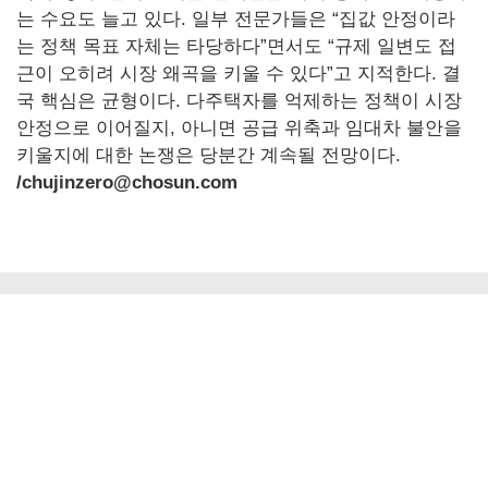
는 수요도 늘고 있다. 일부 전문가들은 “집값 안정이라
는 정책 목표 자체는 타당하다”면서도 “규제 일변도 접
근이 오히려 시장 왜곡을 키울 수 있다”고 지적한다. 결
국 핵심은 균형이다. 다주택자를 억제하는 정책이 시장
안정으로 이어질지, 아니면 공급 위축과 임대차 불안을
키울지에 대한 논쟁은 당분간 계속될 전망이다.
/chujinzero@chosun.com