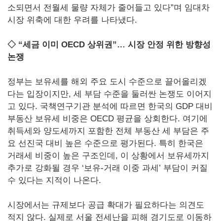
소되면서 전월세 물량 자체가 줄어들고 있다”며 임대차
시장 위축에 대한 우려를 나타냈다.
◇ “세금 이미 OECD 상위권”… 시장 안정 위한 방향성
논쟁
정부는 보유세를 해외 주요 도시 수준으로 끌어올리겠
다는 입장이지만, 세 부담 수준을 둘러싼 논쟁도 이어지
고 있다. 국책연구기관 분석에 따르면 한국의 GDP 대비
부동산 보유세 비중은 OECD 평균을 상회한다. 여기에
취득세와 양도세까지 포함한 전체 부동산 세 부담은 주
요 선진국 대비 높은 수준으로 평가된다. 특히 한국은
거래세 비중이 높은 구조인데, 이 상황에서 보유세까지
추가로 강화될 경우 ‘보유-거래 이중 과세’ 부담이 커질
수 있다는 지적이 나온다.
시장에서는 규제보다 공급 확대가 필요하다는 의견도
적지 않다. 실제로 서울 전세난을 피해 경기도로 이동하