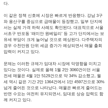
다.
이 같은 정책 신호에 시장은 빠르게 반응했다. 강남 3구
와 용산구를 중심으로 급매물이 등장했고, 일부 단지에
서는 실제 가격 하락 사례도 확인된다. 대표적으로 서울
서초구 반포동 ‘래미안 원베일리’ 등 고가 단지에서는 보
유세 부담이 크게 늘어날 것으로 예상된다. 다주택자의
경우 수천만원 단위 세금 증가가 예상되면서 매물 출회
압력이 커지고 있다.
문제는 이러한 규제가 임대차 시장에 악영향을 미치고
있다는 것이다. 실제로 올해 1월 2만 3060건이던 서울
전세 매물은 4월 1만 5129건으로 약 34% 감소했고, 월
세 역시 같은 기간 2만 1364건에서 1만 4597건으로 30%
넘게 줄어든 것으로 나타났다. 매물은 빠르게 줄어드는
반면 수요는 여전히 유지되면서, 임대료 상승 압력도 함
께 커지고 있다.