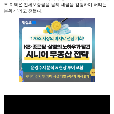
부 지역은 전세보증금을 올려 세금을 감당하며 버티는
분위기”라고 전했다.