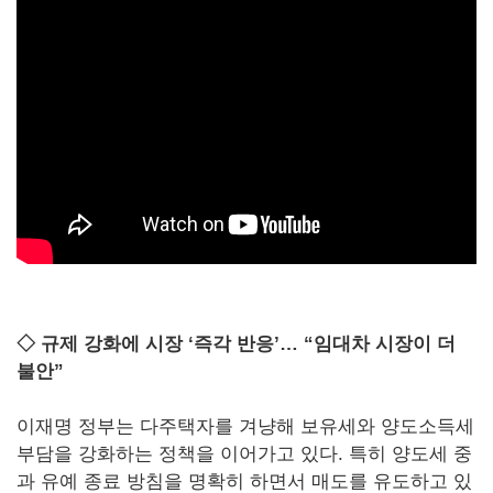
◇ 규제 강화에 시장 ‘즉각 반응’… “임대차 시장이 더
불안”
이재명 정부는 다주택자를 겨냥해 보유세와 양도소득세
부담을 강화하는 정책을 이어가고 있다. 특히 양도세 중
과 유예 종료 방침을 명확히 하면서 매도를 유도하고 있