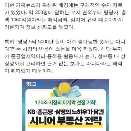
이번 가짜뉴스가 확산된 배경에는 구체적인 수치 자료
가 있었다. 약 200평에 달하는 부지 면적부터 평당가, 총
액 1060억원이라는 매각금액, 심지어 유력 매수자까지
거론되며 정보 신뢰도를 높였다.
특히 “평당 5억 5000만 원이 아주 불가능한 숫자는 아니
다”라는 시장의 반응이 소문을 더욱 키웠다. 해당 부지
가 준공업지역이라 용적률 활용도가 높고, 성수동 내 상
징성까지 고려하면 근거 없는 호가는 아니다라는 해석
이 뒤따랐기 때문이다.