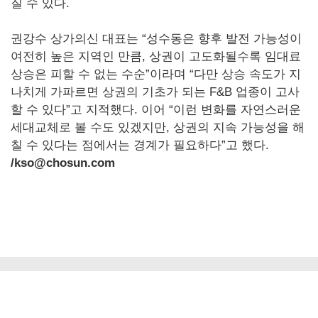
질 수 있다.
권강수 상가의신 대표는 “성수동은 향후 발전 가능성이
여전히 높은 지역인 만큼, 상권이 고도화될수록 임대료
상승은 피할 수 없는 수순”이라며 “다만 상승 속도가 지
나치게 가파르면 상권의 기초가 되는 F&B 업종이 고사
할 수 있다”고 지적했다. 이어 “이런 변화를 자연스러운
세대교체로 볼 수도 있겠지만, 상권의 지속 가능성을 해
칠 수 있다는 점에서는 경계가 필요하다”고 했다.
/kso@chosun.com