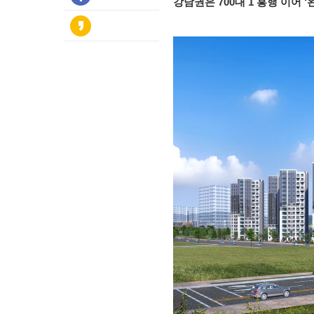
강남권은 700대 1 흥행 이어 ‘