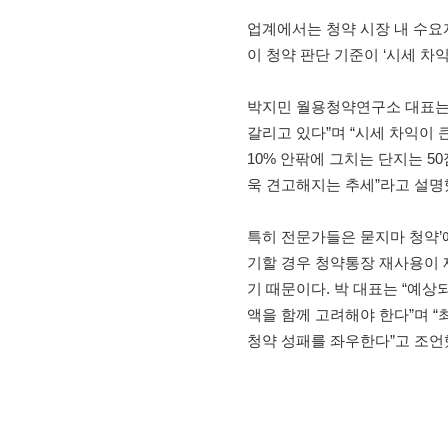
업계에서는 청약 시장 내 수요
이 청약 판단 기준이 ‘시세 차
박지민 월용청약연구소 대표는 
갈리고 있다”며 “시세 차익이 
10% 안팎에 그치는 단지는 5
욱 견고해지는 추세”라고 설명
특히 전문가들은 묻지마 청약’에
기할 경우 청약통장 재사용이 
기 때문이다. 박 대표는 “예상
액을 함께 고려해야 한다”며 
청약 성패를 좌우한다”고 조언했