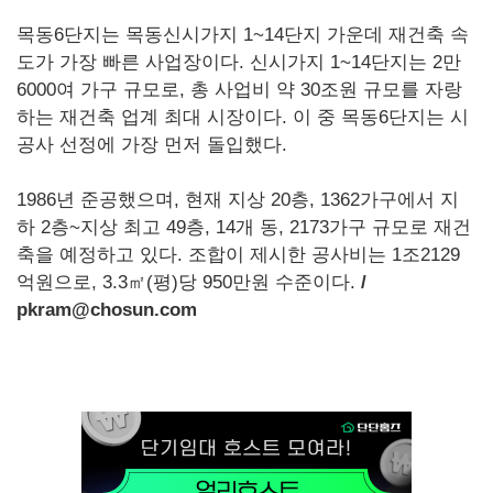
목동6단지는 목동신시가지 1~14단지 가운데 재건축 속
도가 가장 빠른 사업장이다. 신시가지 1~14단지는 2만
6000여 가구 규모로, 총 사업비 약 30조원 규모를 자랑
하는 재건축 업계 최대 시장이다. 이 중 목동6단지는 시
공사 선정에 가장 먼저 돌입했다.
1986년 준공했으며, 현재 지상 20층, 1362가구에서 지
하 2층~지상 최고 49층, 14개 동, 2173가구 규모로 재건
축을 예정하고 있다. 조합이 제시한 공사비는 1조2129
억원으로, 3.3㎡(평)당 950만원 수준이다.
/
pkram@chosun.com