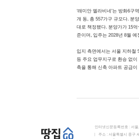
‘래미안 엘라비네’는 방화6구역 
개 동, 총 557가구 규모다. 분
대로 책정됐다. 분양가가 15억
준이며, 입주는 2028년 8월 
입지 측면에서는 서울 지하철 
등 주요 업무지구로 환승 없이 
축을 통해 신축 아파트 공급이 
인터넷신문등록번호 : 서울, 
주소 : 서울특별시 중구 세