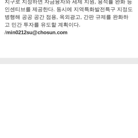
지구로 지정하면 자금융자와 세제 지원, 용적률 완화 등
인센티브를 제공한다. 동시에 지역특화발전특구 지정도
병행해 공공 공간 점용, 옥외광고, 간판 규제를 완화하
고 민간 투자를 유도할 계획이다.
/
min0212su@chosun.com