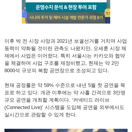
이후 박 전 시장 사망과 2021년 보궐선거를 거치며 사업
동력이 약화될 것이란 관측도 나왔지만, 오세훈 시장 체
제에서 사업은 이어졌다. 특히 서울시는 카카오와 협약
을 체결하며 사업 구조를 재정비했고, 현재는 약 2만
8000석 규모의 복합 공연장으로 조성되고 있다.
현재 공정률은 약 59% 수준으로 내년 5월 첫 공연을 목
표로 하고 있다. 개관 이후에는 약 사흘 간격으로 3만명
규모 공연을 개최할 계획이다. ‘커넥티드 라이브
(Connected Live)’ 시스템을 도입해 공연을 외부에서도
실시간으로 관람할 수 있게 한다.