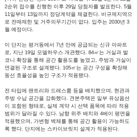
2순위 접수를 진행한 이후 29일 당첨자를 발표한다. 5월
11일부터 13일까지 정당계약을 체결한다. 비규제지역으
로 전매제한 및 거주의무기간이 없다. 입주는 2030년 3
월 예정이다.
이 단지는 평거동에서 7년 만에 공급되는 신규 아파트
로, 지난 19일 모델하우스 개관했다. 84㎡는 거실과 발
코니 확장을 통해 공간 활용도를 높였고, 주방과 거실이
연결된 구조로 설계됐다. 105㎡는 공간 구성을 확장해
동선 효율성을 높인 구조가 적용됐다.
전 타입에 팬트리와 드레스룸 등을 배치했으며, 현관과
주방 수납 공간을 강화했다. 견본주택은 일부 유상옵션
이 포함된 형태로, 실제 계약 시 선택 품목에 따라 적용
범위가 달라질 수 있다. 남향 위주 배치와 4베이 평면을
적용했으며, 가변형 벽체를 통해 공간 활용이 가능하도
록 했다. 단지에는 스카이브릿지 설계가 적용된다.