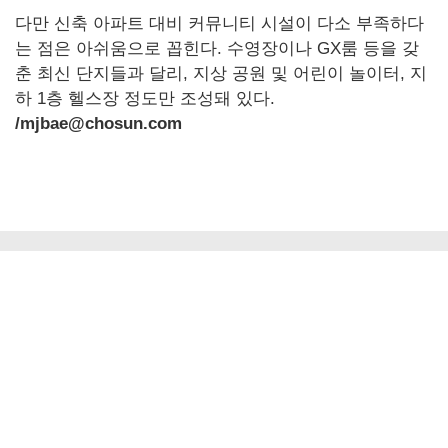
다만 신축 아파트 대비 커뮤니티 시설이 다소 부족하다
는 점은 아쉬움으로 꼽힌다. 수영장이나 GX룸 등을 갖
춘 최신 단지들과 달리, 지상 공원 및 어린이 놀이터, 지
하 1층 헬스장 정도만 조성돼 있다.
/mjbae@chosun.com