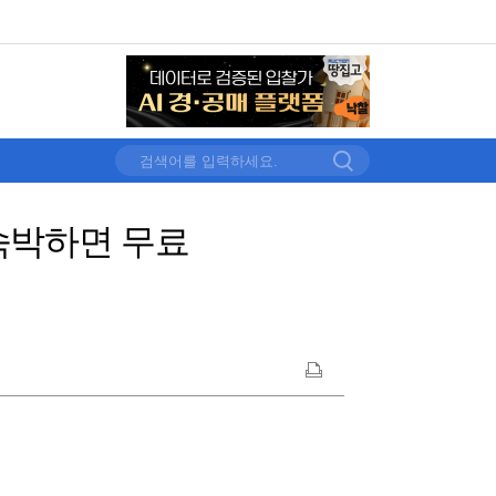
 숙박하면 무료