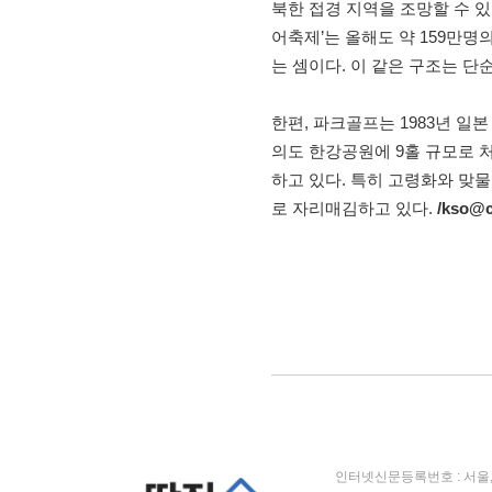
북한 접경 지역을 조망할 수 있
어축제’는 올해도 약 159만
는 셈이다. 이 같은 구조는 
한편, 파크골프는 1983년 일
의도 한강공원에 9홀 규모로 처
하고 있다. 특히 고령화와 맞
로 자리매김하고 있다.
/kso@
인터넷신문등록번호 : 서울, 