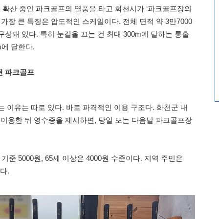
 확산 중인 파크골프의 열풍을 타고 화천시가 ‘파크골프장의
 가장 큰 특징은 압도적인 스케일이다. 전체 면적 약 3만7000
 구성돼 있다. 특히 눈길을 끄는 건 최대 300m에 달하는 롱홀
m에 달한다.
된 파크골프
 이유는 따로 있다. 바로 파격적인 이용 구조다. 화천군 내
 이용한 뒤 영수증을 제시하면, 당일 또는 다음날 파크골프장
기준 5000원, 65세 이상은 4000원 수준이다. 지역 주민은
다.