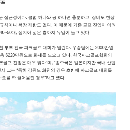
골프
운 접근성이다. 클럽 하나와 공 하나면 충분하고, 장비도 현장
규칙이나 복장 제한도 없다. 이 때문에 기존 골프 진입이 어려
0~50대, 심지어 젊은 층까지 유입이 늘고 있다.
천 부부 전국 파크골프 대회가 열린다. 우승팀에는 2000만원
 총 6220만원으로 화제를 모으고 있다. 한국파크골프협회의
크골프 전망은 매우 밝다”며, “종주국은 일본이지만 국내 산업
면서 그는 “특히 강원도 화천의 경우 초반에 파크골프 대회를
요를 확 끌어올린 경우”라고 했다.