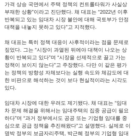
가격 상승 국면에서 주택 정책의 컨트롤타워가 사실상
부재한 상황”이라고 진단했다. 채 대표는 “2022년 이후
반복되고 있는 임대차 시장 불안에 대해 국토부가 안정
대책을 내놓지 못하고 있다”고 지적했다.
채 대표는 특히 정책 대응이 사후적이라는 점을 문제로
짚었다. 그는 “시장이 과열된 뒤에야 대책이 나오는 상
황이 반복되고 있다”며 “시장을 선제적으로 끌고 가는
정책이 보이지 않는다”고 주장했다. 다만 이 같은 평가
는 정책의 방향성 자체보다는 실행 속도와 체감도에 대
한 비판으로 해석하는 것이 보다 현실적이라는 시각도
있다.
임대차 시장에 대한 우려도 제기됐다. 채 대표는 “임대
차 문제 해결을 위해서는 임대주택의 집중 공급이 필요
하다”며 “과거 정부에서도 공공 또는 기업형 임대를 중
심으로 공급 정책을 추진해왔다”고 설명했다. 실제로 이
명박 정부의 보금자리주택, 박근혜 정부의 기업형 임대