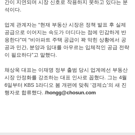
간이 지연되며 시장 신호로 작용하지 못하고 있다는 분
석이다.
업계 관계자는 “현재 부동산 시장은 정책 발표 후 실제
공급으로 이어지는 속도가 더디다는 점에 민감하게 반
응한다”며 “비아파트 주택 공급이 꽉 막힌 상황에서 공
공과 민간, 분양과 임대를 아우르는 입체적인 공급 전략
이 필요하다”고 말했다.
채상욱 대표는 이재명 정부 출범 당시 업계에선 부동산
시장 안정화를 강조하는 대표 인사로 꼽혔다. 그는 4월
6일부터 KBS 1라디오 봄 개편에 맞춰 ‘경제쇼’의 새 진
행자로 합류했다.
/hongg@chosun.com