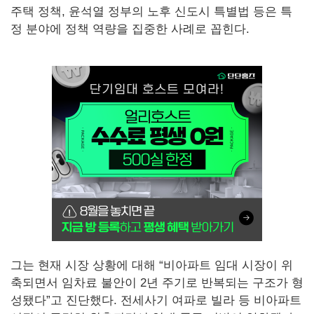
주택 정책, 윤석열 정부의 노후 신도시 특별법 등은 특
정 분야에 정책 역량을 집중한 사례로 꼽힌다.
그는 현재 시장 상황에 대해 “비아파트 임대 시장이 위
축되면서 임차료 불안이 2년 주기로 반복되는 구조가 형
성됐다”고 진단했다. 전세사기 여파로 빌라 등 비아파트