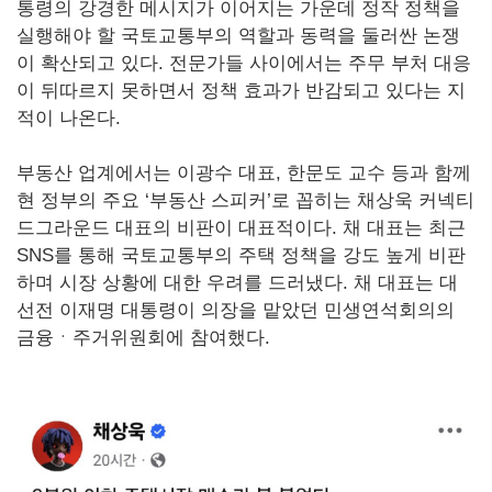
통령의 강경한 메시지가 이어지는 가운데 정작 정책을
실행해야 할 국토교통부의 역할과 동력을 둘러싼 논쟁
이 확산되고 있다. 전문가들 사이에서는 주무 부처 대응
이 뒤따르지 못하면서 정책 효과가 반감되고 있다는 지
적이 나온다.
부동산 업계에서는 이광수 대표, 한문도 교수 등과 함께
현 정부의 주요 ‘부동산 스피커’로 꼽히는 채상욱 커넥티
드그라운드 대표의 비판이 대표적이다. 채 대표는 최근
SNS를 통해 국토교통부의 주택 정책을 강도 높게 비판
하며 시장 상황에 대한 우려를 드러냈다. 채 대표는 대
선전 이재명 대통령이 의장을 맡았던 민생연석회의의
금융ㆍ주거위원회에 참여했다.