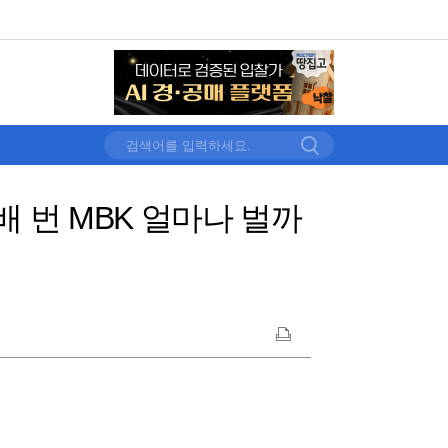
 번 MBK 얼마나 벌까