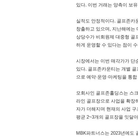
있다. 이번 거래는 양측이 보유
실적도 안정적이다. 골프존카운티
창출하고 있으며, 지난해에는 매
상당수가 비회원제 대중형 골프
하게 운영할 수 있다는 점이 
시장에서는 이번 매각가가 단순
있다. 골프존카운티는 개별 골
으로 예약·운영·마케팅을 통합
모회사인 골프존홀딩스는 스크
라인 골프장으로 사업을 확장
자가 더해지며 현재의 사업 구
평균 2~3개의 골프장을 잇달
MBK파트너스는 2023년에도