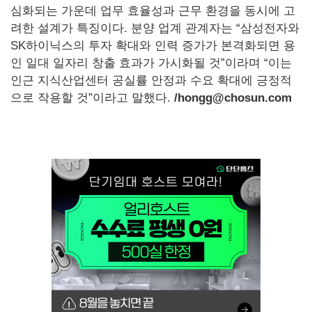
심화되는 가운데 업무 효율성과 근무 환경을 동시에 고
려한 설계가 특징이다. 분양 업계 관계자는 “삼성전자와
SK하이닉스의 투자 확대와 인력 증가가 본격화되면 용
인 일대 일자리 창출 효과가 가시화될 것”이라며 “이는
인근 지식산업센터 공실률 안정과 수요 확대에 긍정적
으로 작용할 것”이라고 말했다.
/hongg@chosun.com