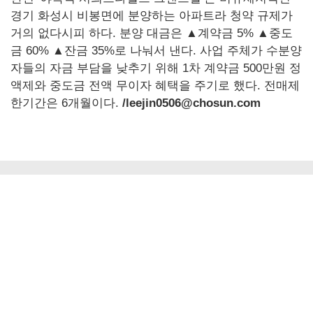
경기 화성시 비봉면에 분양하는 아파트라 청약 규제가
거의 없다시피 하다. 분양 대금은 ▲계약금 5% ▲중도
금 60% ▲잔금 35%로 나눠서 낸다. 사업 주체가 수분양
자들의 자금 부담을 낮추기 위해 1차 계약금 500만원 정
액제와 중도금 전액 무이자 혜택을 주기로 했다. 전매제
한기간은 6개월이다.
/leejin0506@chosun.com