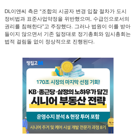
DL이앤씨 측은 “조합의 시공자 변경 입찰 절차가 도시
정비법과 표준사업약정을 위반했으며, 수급인으로서의
권리를 침해한다”고 주장했다. 그러나 법원이 이를 받아
들이지 않으면서 기존 일정대로 정기총회와 임시총회는
법적 걸림돌 없이 정상적으로 진행된다.