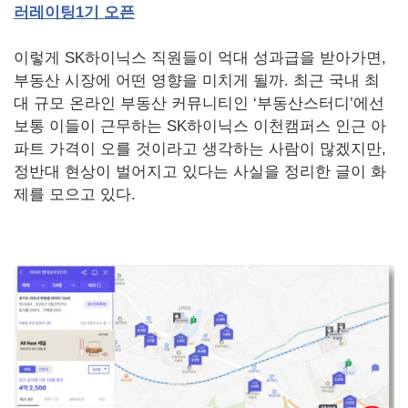
러레이팅
1
기
오픈
이렇게 SK하이닉스 직원들이 억대 성과급을 받아가면,
부동산 시장에 어떤 영향을 미치게 될까. 최근 국내 최
대 규모 온라인 부동산 커뮤니티인 ‘부동산스터디’에선
보통 이들이 근무하는 SK하이닉스 이천캠퍼스 인근 아
파트 가격이 오를 것이라고 생각하는 사람이 많겠지만,
정반대 현상이 벌어지고 있다는 사실을 정리한 글이 화
제를 모으고 있다.