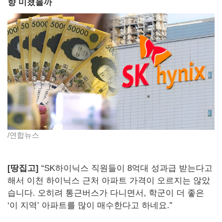
향 미쳤을까
/연합뉴스
[땅집고]
“SK하이닉스 직원들이 8억대 성과급 받는다고
해서 이천 하이닉스 근처 아파트 가격이 오르지는 않았
습니다. 오히려 통근버스가 다니면서, 학군이 더 좋은
‘이 지역’ 아파트를 많이 매수한다고 하네요.”