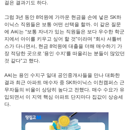
걸은 결과기도 하다.
그럼 3년 동안 8억원에 가까운 현금을 손에 넣은 SK하
이닉스 직원들은 보통 어떤 선택을 할까. 이 같은 질문
에 A씨는 “보통 자녀가 있는 직원들은 보다 우수한 학군
지에서 아이를 키우고 싶어 할 것”이라며 “회사 셔틀버
스가 다니면서, 현금 8억원에 대출을 더해 매수하기 가
장 적당한 곳으로 '용인 수지'를 떠올리는 분들이 많았던
것 같다”고 했다.
A씨는 용인 수지구 일대 공인중개사들을 만나 대화한
결과 최근 아파트 매수자 중 SK하이닉스 이천캠퍼스 근
무자들의 비율이 상당히 높다고 전했다. 매수 수요가 유
입되면서 이 지역 핵심 아파트 단지마다 집값이 상승세
다.