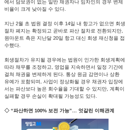
에서 담보권이 없는 일반 채권자나 임차인의 경우 변제
비율이 크게 낮아질 수 있다.
지난 2월 초 법원 결정 이후 14일 내 항고가 없으면 회생
절차 폐지는 확정되고 곧바로 파산 절차로 전환되지만,
원마운트 측은 지난달 20일 항고 대신 회생 재신청을 접
수했다.
회생절차가 유지될 경우에는 법원이 인가한 회생계획에
따라 채무를 조정하고, 영업을 지속하면서 일정 기간에
걸쳐 채권을 변제하게 된다. 통상 원금 감면이나 상환
유예가 포함되며, 사업이 정상화될 경우 채권자 입장에
서는 파산보다 높은 회수율을 기대할 수 있지만, 계획이
실패할 경우 손실이 확대될 가능성도 있다.
◇ “파산하면 100% 보전 가능”… 엇갈린 이해관계