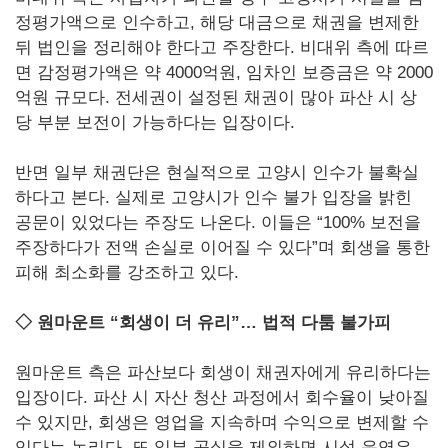
정평가액으로 인수하고, 해당 대금으로 채권을 변제한
뒤 법인을 정리해야 한다고 주장한다. 비대위 측에 따르
면 감정평가액은 약 4000억원, 임차인 보증금은 약 2000
억원 규모다. 전세권이 설정된 채권이 많아 파산 시 상
당 부분 보전이 가능하다는 입장이다.
반면 일부 채권단은 현실적으로 고양시 인수가 불확실
하다고 본다. 실제로 고양시가 인수 불가 입장을 밝힌
공문이 있었다는 주장도 나온다. 이들은 “100% 보전을
주장하다가 전액 손실로 이어질 수 있다”며 회생을 통한
피해 최소화를 강조하고 있다.
◇ 원마운트 “회생이 더 유리”… 법적 다툼 불가피
원마운트 측은 파산보다 회생이 채권자에게 유리하다는
입장이다. 파산 시 자산 청산 과정에서 회수율이 낮아질
수 있지만, 회생은 영업을 지속하며 수익으로 변제할 수
있다는 논리다. 또 일부 공실을 제외하면 시설 운영은