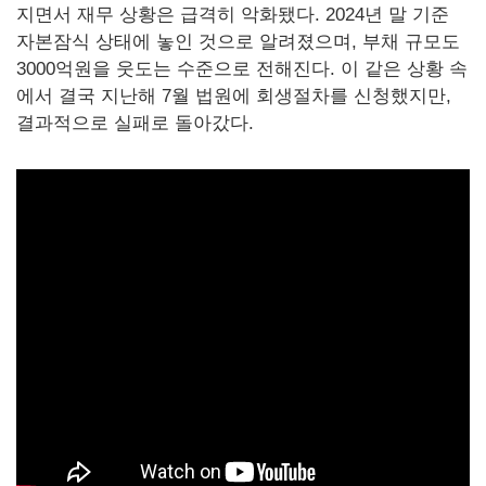
지면서 재무 상황은 급격히 악화됐다. 2024년 말 기준
자본잠식 상태에 놓인 것으로 알려졌으며, 부채 규모도
3000억원을 웃도는 수준으로 전해진다. 이 같은 상황 속
에서 결국 지난해 7월 법원에 회생절차를 신청했지만,
결과적으로 실패로 돌아갔다.