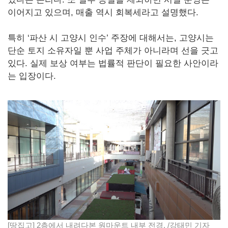
이어지고 있으며, 매출 역시 회복세라고 설명했다.
특히 ‘파산 시 고양시 인수’ 주장에 대해서는, 고양시는
단순 토지 소유자일 뿐 사업 주체가 아니라며 선을 긋고
있다. 실제 보상 여부는 법률적 판단이 필요한 사안이라
는 입장이다.
[땅집고] 2층에서 내려다본 원마운트 내부 전경. /강태민 기자