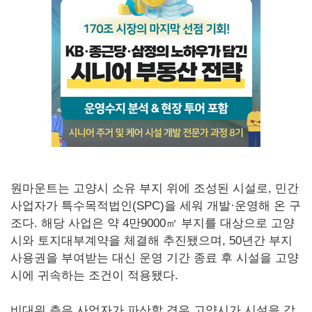
원마운트는 고양시 소유 부지 위에 조성된 시설로, 민간
사업자가 특수목적법인(SPC)을 세워 개발·운영해 온 구
조다. 해당 사업은 약 4만9000㎡ 부지를 대상으로 고양
시와 토지대부계약을 체결해 추진됐으며, 50년간 부지
사용권을 부여받는 대신 운영 기간 종료 후 시설을 고양
시에 귀속하는 조건이 적용됐다.
비대위 측은 사업자가 파산할 경우 고양시가 시설을 감