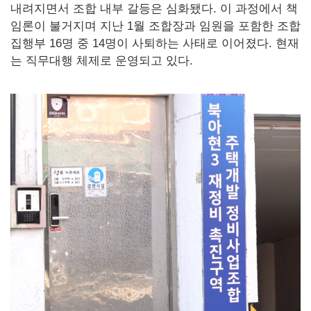
내려지면서 조합 내부 갈등은 심화됐다. 이 과정에서 책
임론이 불거지며 지난 1월 조합장과 임원을 포함한 조합
집행부 16명 중 14명이 사퇴하는 사태로 이어졌다. 현재
는 직무대행 체제로 운영되고 있다.