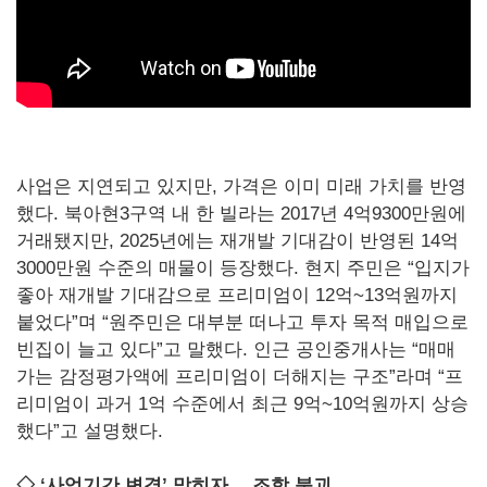
사업은 지연되고 있지만, 가격은 이미 미래 가치를 반영
했다. 북아현3구역 내 한 빌라는 2017년 4억9300만원에
거래됐지만, 2025년에는 재개발 기대감이 반영된 14억
3000만원 수준의 매물이 등장했다. 현지 주민은 “입지가
좋아 재개발 기대감으로 프리미엄이 12억~13억원까지
붙었다”며 “원주민은 대부분 떠나고 투자 목적 매입으로
빈집이 늘고 있다”고 말했다. 인근 공인중개사는 “매매
가는 감정평가액에 프리미엄이 더해지는 구조”라며 “프
리미엄이 과거 1억 수준에서 최근 9억~10억원까지 상승
했다”고 설명했다.
◇ ‘사업기간 변경’ 막히자… 조합 붕괴