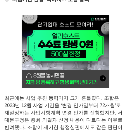
최근에는 사업 추진 동력마저 크게 흔들렸다. 조합은
2023년 12월 사업 기간을 ‘변경 인가일부터 72개월’로
재설정하는 사업시행계획 변경 인가를 신청했지만, 서
대문구청은 총회 의결과 신청 내용이 다르다는 이유로
반려했다. 조합이 제기한 행정심판에서도 같은 판단이