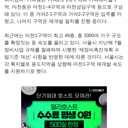
역, 마천동은 마천1~4구역과 마천성당구역 등으로 구성
돼 있다. 이 중 거여2-1구역과 거여2-2구역은 입주를 마
쳤고, 나머지 구역은 재개발 절차를 진행 중이다.
최근에는 마천1구역이 최고 49층, 총 3300여 가구 규모
를 확정짓는 등 속도를 올리고 있다. 서울시 지난해 7월
정비사업 규제를 철폐하며 시행한 ‘재정비촉진계획 수
립기준 개선’ 사항을 반영한 데에 따른 것이다. 서울시는
각 획지별로 용도지역을 상향해 마천1구역 재개발 속도
를 지원하기로 했다.