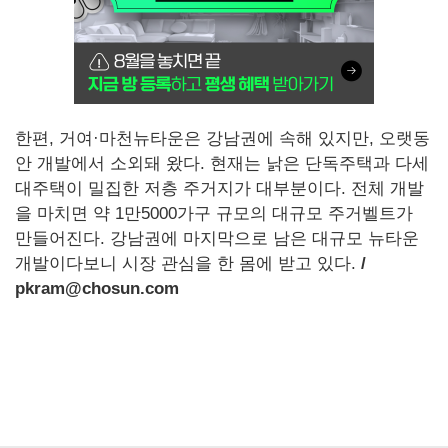
한편, 거여·마천뉴타운은 강남권에 속해 있지만, 오랫동
안 개발에서 소외돼 왔다. 현재는 낡은 단독주택과 다세
대주택이 밀집한 저층 주거지가 대부분이다. 전체 개발
을 마치면 약 1만5000가구 규모의 대규모 주거벨트가
만들어진다. 강남권에 마지막으로 남은 대규모 뉴타운
개발이다보니 시장 관심을 한 몸에 받고 있다.
/
pkram@chosun.com