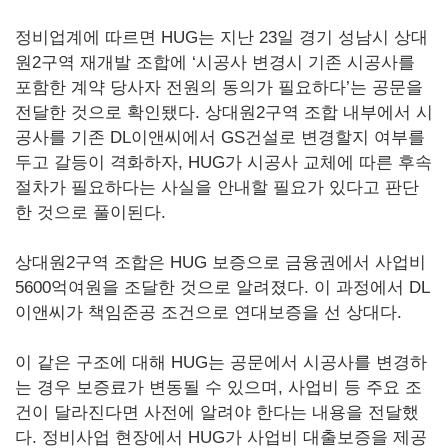
정비업계에 따르면 HUG는 지난 23일 경기 성남시 상대
원2구역 재개발 조합에 ‘시공사 변경시 기존 시공사를
포함한 계약 당사자 전원의 동의가 필요하다’는 공문을
전달한 것으로 확인됐다. 상대원2구역 조합 내부에서 시
공사를 기존 DL이앤씨에서 GS건설로 변경할지 여부를
두고 갈등이 격화하자, HUG가 시공사 교체에 따른 후속
절차가 필요하다는 사실을 안내할 필요가 있다고 판단
한 것으로 풀이된다.
상대원2구역 조합은 HUG 보증으로 금융권에서 사업비
5600억여원을 조달한 것으로 알려졌다. 이 과정에서 DL
이앤씨가 책임준공 조건으로 연대보증을 선 상대다.
이 같은 구조에 대해 HUG는 공문에서 시공사를 변경하
는 경우 보증료가 변동될 수 있으며, 사업비 등 주요 조
건이 달라진다면 사전에 알려야 한다는 내용을 전달했
다. 정비사업 현장에서 HUG가 사업비 대출보증을 제공