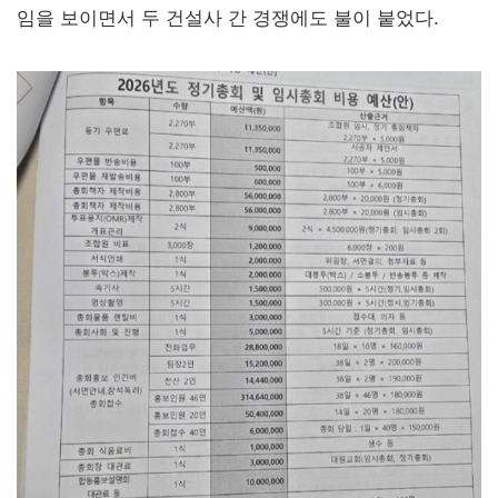
임을 보이면서 두 건설사 간 경쟁에도 불이 붙었다.