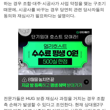
하는 경우 조합·대주·시공사가 사업 약정을 맺는 구조기
때문에, 시공사를 바꾸는 경우 당연히 관련 당사자들의
동의와 재심사가 필요하다는 설명이다.
전문가들은 HUG 보증 재심사 과정을 거치는 경우 조합
측 손해가 발생할 수 있다고 조언한다. 현재 상대원2구