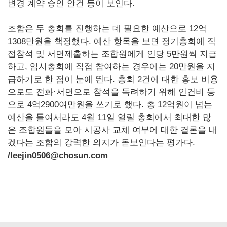
변경 계약 승인 안건 등이 보인다.
조합은 두 총회를 진행하는 데 필요한 예산으로 12억
1308만원을 책정했다. 예산 항목을 보면 정기총회에 직
접참석 및 서면제출하는 조합원에게 인당 5만원씩 지급
하고, 임시총회에 직접 참여하는 경우에는 20만원을 지
급하기로 한 점이 눈에 띈다. 총회 2건에 대한 홍보 비용
으로도 전화·서면으로 참석을 독려하기 위해 인건비 등
으로 4억2900여만원을 쓰기로 했다. 총 12억원이 넘는
예산을 들여서라도 4월 11일 열릴 총회에서 최대한 많
은 조합원들을 모아 시공사 교체 여부에 대한 결론을 내
겠다는 조합의 강력한 의지가 돋보인다는 평가다.
/leejin0506@chosun.com