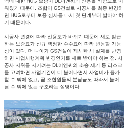
역에 대한 HUG 보증이 DL이앤씨의 신용을 바탕으로 이
뤄졌기 때문에, 조합이 GS건설로 시공사를 최종 변경하
면 HUG로부터 보증 심사를 다시 첫 단계부터 밟아야 하
기 때문이다.
시공사 변경에 따라 신용도가 바뀌기 때문에 새로 발급
하는 보증료가 신규 책정한 수수료에 따라 변동할 가능
성이 있다. 더 나아가 GS건설이 제시한 새 설계를 반영
하면 사업시행계획 변경인가를 새로 받아야 하는 점, 시
공사 지위를 지키려는 DL이앤씨의 소송 제기 등 리스크
를 고려하면 사업기간이 더 불어나면서 사업비가 증가
할 수 밖에 없고, 곧 조합원들의 분담금도 따라서 늘어
날 수 밖에 없는 구조라는 설명이다.