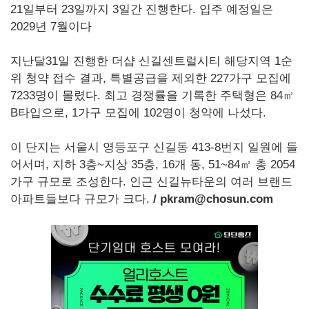
21일부터 23일까지 3일간 진행한다. 입주 예정일은
2029년 7월이다
지난달31일 진행한 더샵 신길센트럴시티 해당지역 1순
위 청약 접수 결과, 특별공급을 제외한 227가구 모집에
7233명이 몰렸다. 최고 경쟁률을 기록한 주택형은 84㎡
B타입으로, 1가구 모집에 102명이 청약에 나섰다.
이 단지는 서울시 영등포구 신길동 413-8번지 일원에 들
어서며, 지하 3층~지상 35층, 16개 동, 51~84㎡ 총 2054
가구 규모로 조성한다. 인근 신길뉴타운의 여러 브랜드
아파트들보다 규모가 크다.
/ pkram@chosun.com