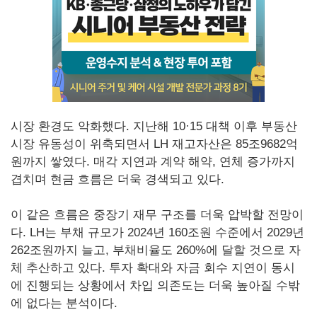
시장 환경도 악화했다. 지난해 10·15 대책 이후 부동산
시장 유동성이 위축되면서 LH 재고자산은 85조9682억
원까지 쌓였다. 매각 지연과 계약 해약, 연체 증가까지
겹치며 현금 흐름은 더욱 경색되고 있다.
이 같은 흐름은 중장기 재무 구조를 더욱 압박할 전망이
다. LH는 부채 규모가 2024년 160조원 수준에서 2029년
262조원까지 늘고, 부채비율도 260%에 달할 것으로 자
체 추산하고 있다. 투자 확대와 자금 회수 지연이 동시
에 진행되는 상황에서 차입 의존도는 더욱 높아질 수밖
에 없다는 분석이다.