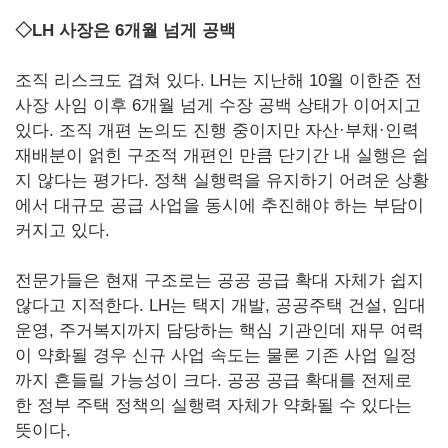
◇LH 사장은 6개월 넘게 공백
조직 리스크도 겹쳐 있다. LH는 지난해 10월 이한준 전
사장 사임 이후 6개월 넘게 수장 공백 상태가 이어지고
있다. 조직 개편 논의도 진행 중이지만 자산·부채·인력
재배분이 얽힌 구조적 개편인 만큼 단기간 내 실행은 쉽
지 않다는 평가다. 정책 실행력을 유지하기 어려운 상황
에서 대규모 공급 사업을 동시에 추진해야 하는 부담이
커지고 있다.
전문가들은 현재 구조로는 공공 공급 확대 자체가 쉽지
않다고 지적한다. LH는 택지 개발, 공공주택 건설, 임대
운영, 주거복지까지 담당하는 핵심 기관인데 재무 여력
이 약화될 경우 신규 사업 속도는 물론 기존 사업 일정
까지 흔들릴 가능성이 크다. 공공 공급 확대를 전제로
한 정부 주택 정책의 실행력 자체가 약화될 수 있다는
뜻이다.