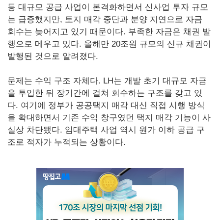
등 대규모 공급 사업이 본격화하면서 신사업 투자 규모
는 급증했지만, 토지 매각 중단과 분양 지연으로 자금
회수는 늦어지고 있기 때문이다. 부족한 자금은 채권 발
행으로 메우고 있다. 올해만 20조원 규모의 신규 채권이
발행된 것으로 알려졌다.
문제는 수익 구조 자체다. LH는 개발 초기 대규모 자금
을 투입한 뒤 장기간에 걸쳐 회수하는 구조를 갖고 있
다. 여기에 정부가 공공택지 매각 대신 직접 시행 방식
을 확대하면서 기존 수익 창구였던 택지 매각 기능이 사
실상 차단됐다. 임대주택 사업 역시 원가 이하 공급 구
조로 적자가 누적되는 상황이다.