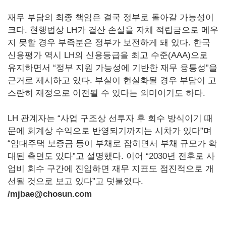
재무 부담의 최종 책임은 결국 정부로 돌아갈 가능성이
크다. 현행법상 LH가 결산 손실을 자체 적립금으로 메우
지 못할 경우 부족분은 정부가 보전하게 돼 있다. 한국
신용평가 역시 LH의 신용등급을 최고 수준(AAA)으로
유지하면서 “정부 지원 가능성에 기반한 재무 융통성”을
근거로 제시하고 있다. 부실이 현실화될 경우 부담이 고
스란히 재정으로 이전될 수 있다는 의미이기도 하다.
LH 관계자는 “사업 구조상 선투자 후 회수 방식이기 때
문에 회계상 수익으로 반영되기까지는 시차가 있다”며
“임대주택 보증금 등이 부채로 잡히면서 부채 규모가 확
대된 측면도 있다”고 설명했다. 이어 “2030년 전후로 사
업비 회수 구간에 진입하면 재무 지표도 점진적으로 개
선될 것으로 보고 있다”고 덧붙였다.
/mjbae@chosun.com