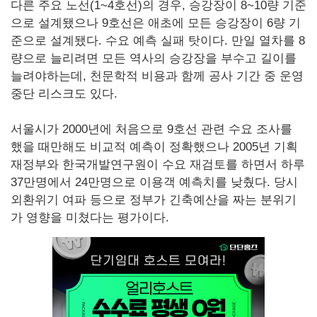
다른 주요 노선(1~4호선)의 경우, 승강장이 8~10량 기준
으로 설계됐으나 9호선은 애초에 모든 승강장이 6량 기
준으로 설계됐다. 수요 예측 실패 탓이다. 만일 열차를 8
량으로 늘리려면 모든 역사의 승강장을 부수고 길이를
늘려야하는데, 천문학적 비용과 함께 공사 기간 중 운영
중단 리스크도 있다.
서울시가 2000년에 처음으로 9호선 관련 수요 조사를
했을 때만해도 비교적 예측이 정확했으나 2005년 기획
재정부와 한국개발연구원이 수요 재검토를 하면서 하루
37만명에서 24만명으로 이용객 예측치를 낮췄다. 당시
외환위기 여파 등으로 정부가 긴축예산을 짜는 분위기
가 영향을 미쳤다는 평가이다.