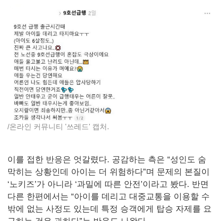
/온라인 커뮤니티 '쓰레드' 캡처.
이를 접한 반응은 엇갈렸다. 공감하는 측은 “성인도 숨
막히는 상황인데 아이는 더 위험하다”며 문제의 본질이
‘노키즈’가 아니라 ‘과밀에 따른 안전’이라고 봤다. 반면
다른 한편에서는 “아이를 데리고 대중교통을 이용할 수
밖에 없는 사정도 있는데 특정 승객에게 탑승 자제를 요