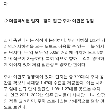
다.
◇ 더블역세권 입지…평지 접근·주차 여건은 강점
입지 측면에서는 장점이 분명하다. 부산지하철 1호선 당
리역과 사하역을 모두 도보로 이용할 수 있는 더블 역세
권 단지다. 두 역 모두 약 500m 거리에 위치해 도보 8분
이내 접근이 가능하다. 특히 역으로 향하는 길이 평탄하
게 이어져 있어 체감 접근성도 양호한 편이다.
주차 여건도 경쟁력이 있다. 단지는 총 799대의 주차 공
간을 확보해 세대당 1.47대 수준을 제공한다. 이는 사하
구 일대 신규 단지 평균인 1.08~1.27대를 웃도는 수치
다. 인근 2021~2022년 입주 단지들이 세대당 1.1대 안팎
인 점을 고려하면, 주차 스트레스는 상대적으로 덜할 것
으로 보인다.