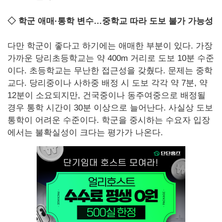
◇ 학군 애매·통학 변수…중학교 따라 도보 불가 가능성
다만 학군이 좋다고 하기에는 애매한 부분이 있다. 가장
가까운 당리초등학교는 약 400m 거리로 도보 10분 수준
이다. 초등학교는 무난한 접근성을 갖췄다. 문제는 중학
교다. 당리중이나 사하중 배정 시 도보 각각 약 7분, 약
12분이 소요되지만, 건국중이나 동주여중으로 배정될
경우 통학 시간이 30분 이상으로 늘어난다. 사실상 도보
통학이 어려운 수준이다. 학군을 중시하는 수요자 입장
에서는 불확실성이 크다는 평가가 나온다.