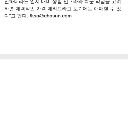
안하더라도 입지 대비 생활 인프라와 학군 약점을 고려
하면 매력적인 가격 메리트라고 보기에는 애매할 수 있
다”고 했다.
/kso@chosun.com