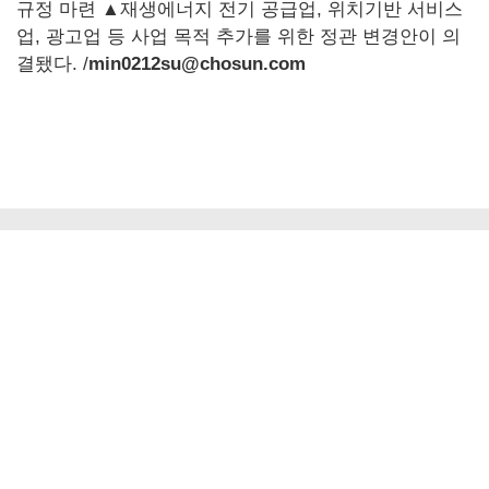
규정 마련 ▲재생에너지 전기 공급업, 위치기반 서비스
업, 광고업 등 사업 목적 추가를 위한 정관 변경안이 의
결됐다. /
min0212su@chosun.com