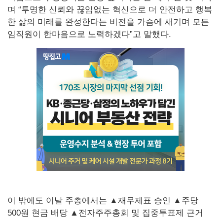
며 “투명한 신뢰와 끊임없는 혁신으로 더 안전하고 행복
한 삶의 미래를 완성한다는 비전을 가슴에 새기며 모든
임직원이 한마음으로 노력하겠다”고 말했다.
이 밖에도 이날 주총에서는 ▲재무제표 승인 ▲주당
500원 현금 배당 ▲전자주주총회 및 집중투표제 근거