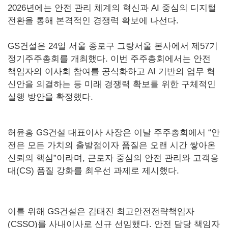
2026년에는 안전 관리 체계의 혁신과 AI 중심의 디지털
전환을 통해 본격적인 경쟁력 확보에 나선다.
GS건설은 24일 서울 종로구 그랑서울 본사에서 제57기
정기주주총회를 개최했다. 이번 주주총회에서는 안전
책임자의 이사회 참여를 공식화하고 AI 기반의 업무 혁
신안을 의결하는 등 미래 경쟁력 확보를 위한 구체적인
실행 방안을 확정했다.
허윤홍 GS건설 대표이사 사장은 이날 주주총회에서 “안
전은 모든 가치의 출발점이자 품질은 오랜 시간 쌓아온
신뢰의 핵심”이라며, 근로자 중심의 안전 관리와 고객응
대(CS) 품질 강화를 최우선 과제로 제시했다.
이를 위해 GS건설은 김태진 최고안전전략책임자
(CSSO)를 사내이사로 신규 선임했다. 안전 담당 책임자