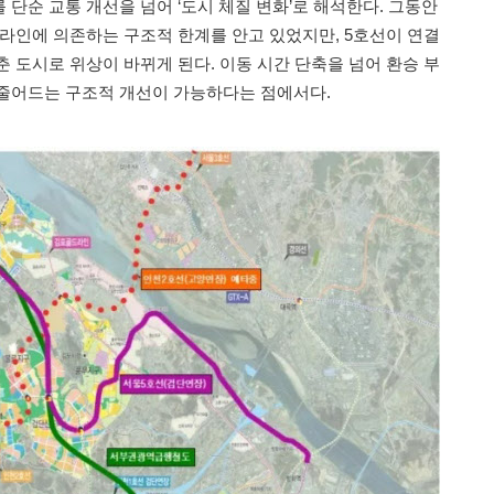
단순 교통 개선을 넘어 ‘도시 체질 변화’로 해석한다. 그동안
라인에 의존하는 구조적 한계를 안고 있었지만, 5호선이 연결
 도시로 위상이 바뀌게 된다. 이동 시간 단축을 넘어 환승 부
줄어드는 구조적 개선이 가능하다는 점에서다.