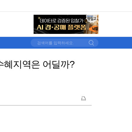
 수혜지역은 어딜까?