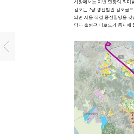
시장에서는 이번 연장의 의미를 
김포는 2량 경전철인 김포골드
되면 서울 직결 중전철망을 갖춘
담과 출퇴근 피로도가 동시에 