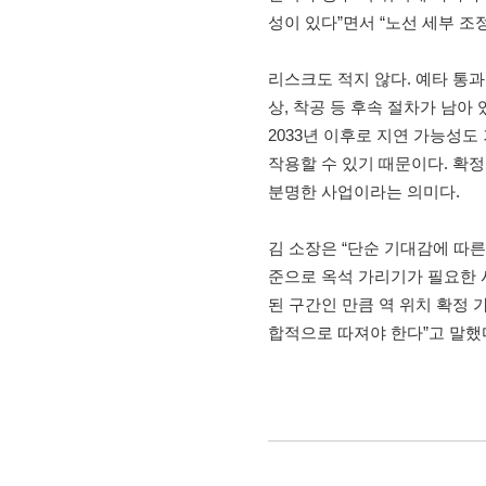
성이 있다”면서 “노선 세부 조
리스크도 적지 않다. 예타 통과
상, 착공 등 후속 절차가 남아
2033년 이후로 지연 가능성도
작용할 수 있기 때문이다. 확
분명한 사업이라는 의미다.
김 소장은 “단순 기대감에 따른
준으로 옥석 가리기가 필요한 
된 구간인 만큼 역 위치 확정 
합적으로 따져야 한다”고 말했