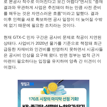
로 본공사 착수로 이어진다고 보긴 어렵다”면서도 “중재
결과와 무관하게 사업은 추진돼야 하는 만큼 사전 준비
를 해두는 것은 자연스러운 흐름”이라고 말했다. 결과
이후 인력을 새로 확보하면 공사 일정이 더 늦어질 수밖
에 없기 때문에 필요한 조치라는 것이다.
현재 GTX-C 민자 구간은 공사비 문제로 착공이 지연된
상태다. 사업비가 2020년 물가를 기준으로 책정돼 최근
급등한 자재비와 인건비를 반영하지 못하면서 시공사들
은 공사비 인상을 요구해 왔다. 반면 정부는 법적 근거
마련이 필요하다는 입장을 유지하며 양측 간 이견이 이
어졌다.