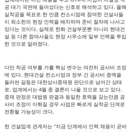
공 대기 국면에 들어섰다는 신호로 해석하고 있다. 올해
실착공을 목표로 한 만큼 컨소시엄에 참여한 건설사들
이 최소한의 현장 인력을 배치하며 준비 절차에 나서고
있다는 것이다. 실제로 한화 건설부문뿐 아니라 현대건
설 등 다른 참여사들도 현장 사무소에 일부 인력을 투입
한 것으로 알려졌다.
다만 착공 여부를 가를 핵심 변수는 여전히 공사비 조정
에 있다. 현대건설 컨소시엄과 정부 간 공사비 증액을
둘러싼 갈등은 대한상사중재원 판단으로 넘어간 상태
로, 업계에서는 4월 중 결론이 나올 것으로 보고 있다.
중재 판정은 대법원 판결과 동일한 효력을 갖는만큼 공
사비 조정이 이뤄질 경우 사업은 빠르게 실착공 단계로
전환될 가능성이 크다.
한 건설업계 관계자는 “지금 단계에서 인력 채용이 곧바