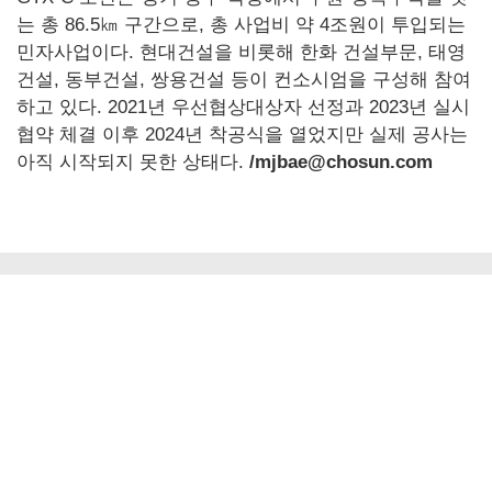
는 총 86.5㎞ 구간으로, 총 사업비 약 4조원이 투입되는
민자사업이다. 현대건설을 비롯해 한화 건설부문, 태영
건설, 동부건설, 쌍용건설 등이 컨소시엄을 구성해 참여
하고 있다. 2021년 우선협상대상자 선정과 2023년 실시
협약 체결 이후 2024년 착공식을 열었지만 실제 공사는
아직 시작되지 못한 상태다.
/mjbae@chosun.com