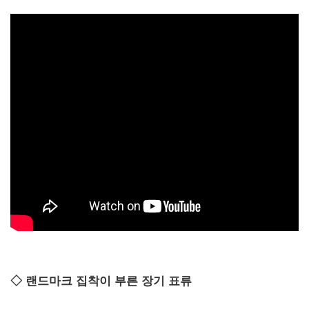
◇
랜드마크 집착이 부른 장기 표류