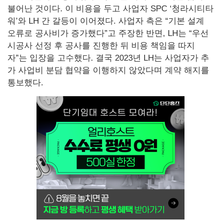
불어난 것이다. 이 비용을 두고 사업자 SPC ‘청라시티타
워’와 LH 간 갈등이 이어졌다. 사업자 측은 “기본 설계
오류로 공사비가 증가했다”고 주장한 반면, LH는 “우선
시공사 선정 후 공사를 진행한 뒤 비용 책임을 따지
자”는 입장을 고수했다. 결국 2023년 LH는 사업자가 추
가 사업비 분담 협약을 이행하지 않았다며 계약 해지를
통보했다.