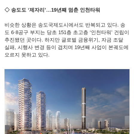
◇
송도도 ‘제자리’…19년째 멈춘 인천타워
비슷한 상황은 송도국제도시에서도 반복되고 있다. 송
도 6·8공구 부지는 당초 151층 초고층 ‘인천타워’ 건립이
추진됐던 곳이다. 하지만 글로벌 금융위기, 자금 조달
실패, 시행사 변경 등이 겹치며 19년째 사업이 본궤도에
오르지 못하고 있다.