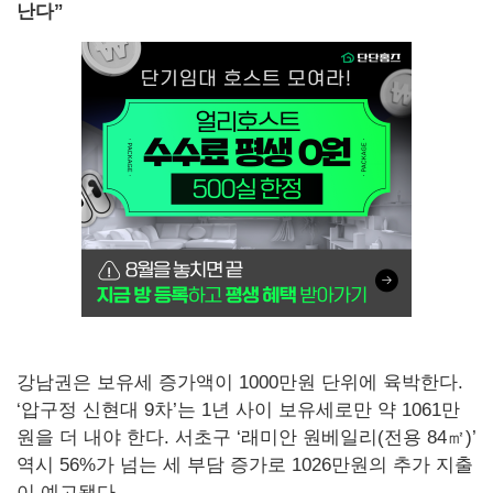
난다”
강남권은 보유세 증가액이 1000만원 단위에 육박한다.
‘압구정 신현대 9차’는 1년 사이 보유세로만 약 1061만
원을 더 내야 한다. 서초구 ‘래미안 원베일리(전용 84㎡)’
역시 56%가 넘는 세 부담 증가로 1026만원의 추가 지출
이 예고됐다.