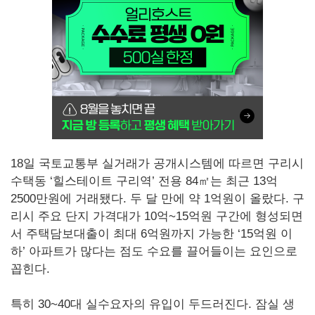
18일 국토교통부 실거래가 공개시스템에 따르면 구리시
수택동 ‘힐스테이트 구리역’ 전용 84㎡는 최근 13억
2500만원에 거래됐다. 두 달 만에 약 1억원이 올랐다. 구
리시 주요 단지 가격대가 10억~15억원 구간에 형성되면
서 주택담보대출이 최대 6억원까지 가능한 ‘15억원 이
하’ 아파트가 많다는 점도 수요를 끌어들이는 요인으로
꼽힌다.
특히 30~40대 실수요자의 유입이 두드러진다. 잠실 생