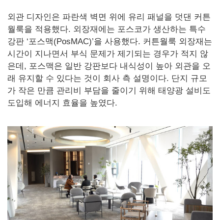
외관 디자인은 파란색 벽면 위에 유리 패널을 덧댄 커튼
월룩을 적용했다. 외장재에는 포스코가 생산하는 특수
강판 ‘포스맥(PosMAC)’을 사용했다. 커튼월룩 외장재는
시간이 지나면서 부식 문제가 제기되는 경우가 적지 않
은데, 포스맥은 일반 강판보다 내식성이 높아 외관을 오
래 유지할 수 있다는 것이 회사 측 설명이다. 단지 규모
가 작은 만큼 관리비 부담을 줄이기 위해 태양광 설비도
도입해 에너지 효율을 높였다.