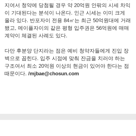
지여서 청약에 당첨될 경우 약 20억원 안팎의 시세 차익
이 기대된다는 분석이 나온다. 인근 시세는 이미 크게
올라 있다. 반포자이 전용 84㎡는 최근 50억원대에 거래
됐고, 메이플자이의 같은 평형 입주권은 56억원에 매매
계약이 체결된 사례도 있다.
다만 후분양 단지라는 점은 예비 청약자들에게 진입 장
벽으로 꼽힌다. 입주 시점에 맞춰 잔금을 치러야 하는
구조여서 최소 20억원 이상의 현금이 있어야 한다는 점
때문이다.
/mjbae@chosun.com