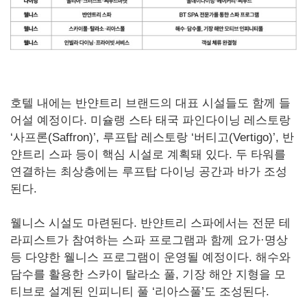
호텔 내에는 반얀트리 브랜드의 대표 시설들도 함께 들
어설 예정이다. 미슐랭 스타 태국 파인다이닝 레스토랑
‘사프론(Saffron)’, 루프탑 레스토랑 ‘버티고(Vertigo)’, 반
얀트리 스파 등이 핵심 시설로 계획돼 있다. 두 타워를
연결하는 최상층에는 루프탑 다이닝 공간과 바가 조성
된다.
웰니스 시설도 마련된다. 반얀트리 스파에서는 전문 테
라피스트가 참여하는 스파 프로그램과 함께 요가·명상
등 다양한 웰니스 프로그램이 운영될 예정이다. 해수와
담수를 활용한 스카이 탈라소 풀, 기장 해안 지형을 모
티브로 설계된 인피니티 풀 ‘리아스풀’도 조성된다.