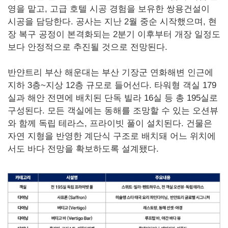
영을 맡고, 고급 호텔 시공 경험을 보유한 쌍용건설이
시공을 담당한다. 공사는 지난 2월 중순 시작했으며, 현
장 복구 공정이 본격화되는 2분기 이후부터 개장 일정도
보다 안정적으로 추진될 것으로 전망된다.
반얀트리 부산 해운대는 부산 기장군 연화해변 인근에
지하 3층~지상 12층 규모로 들어선다. 타워형 객실 179
실과 해안 전면에 배치된 단독 빌라 16실 등 총 195실로
구성된다. 모든 객실에는 동해를 조망할 수 있는 오션뷰
와 함께 독립 테라스, 프라이빗 풀이 설치된다. 건물은
자연 지형을 반영한 계단식 구조로 배치돼 어느 위치에
서도 바다 전망을 확보하도록 설계됐다.