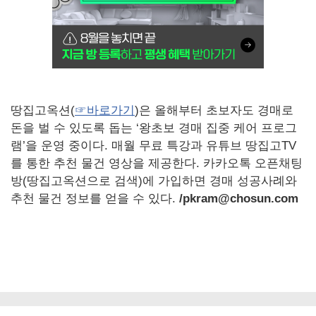
땅집고옥션(
☞바로가기
)은 올해부터 초보자도 경매로
돈을 벌 수 있도록 돕는 ‘왕초보 경매 집중 케어 프로그
램’을 운영 중이다. 매월 무료 특강과 유튜브 땅집고TV
를 통한 추천 물건 영상을 제공한다. 카카오톡 오픈채팅
방(땅집고옥션으로 검색)에 가입하면 경매 성공사례와
추천 물건 정보를 얻을 수 있다.
/pkram@chosun.com