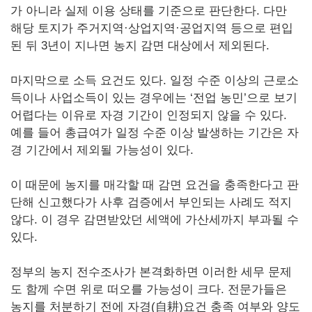
가 아니라 실제 이용 상태를 기준으로 판단한다. 다만
해당 토지가 주거지역·상업지역·공업지역 등으로 편입
된 뒤 3년이 지나면 농지 감면 대상에서 제외된다.
마지막으로 소득 요건도 있다. 일정 수준 이상의 근로소
득이나 사업소득이 있는 경우에는 ‘전업 농민’으로 보기
어렵다는 이유로 자경 기간이 인정되지 않을 수 있다.
예를 들어 총급여가 일정 수준 이상 발생하는 기간은 자
경 기간에서 제외될 가능성이 있다.
이 때문에 농지를 매각할 때 감면 요건을 충족한다고 판
단해 신고했다가 사후 검증에서 부인되는 사례도 적지
않다. 이 경우 감면받았던 세액에 가산세까지 부과될 수
있다.
정부의 농지 전수조사가 본격화하면 이러한 세무 문제
도 함께 수면 위로 떠오를 가능성이 크다. 전문가들은
농지를 처분하기 전에 자경(自耕)요건 충족 여부와 양도