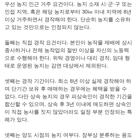
우선 농지 인근 거주 요건이다. 농지 소재 시·군·구 또는
인접 지역, 혹은 해당 농지로부터 30㎞ 이내 지역에 8년
이상 거주하면서 경작해야 한다. 단순히 농지를 소유하
고 있는 것만으로는 인정되지 않는다.
둘째는 직접 경작 요건이다. 본인이 농작물 재배에 상시
종사하거나 전체 농작업의 절반 이상을 자신의 노동력
으로 수행해야 한다. 위탁 경영이나 대리 경작, 임대 형
태로 운영된 농지는 감면 대상에서 제외된다.
셋째는 경작 기간이다. 최소 8년 이상 실제 경작해야 하
며 단기간 보유 후 매매하는 경우에는 혜택을 받을 수
없다. 다만 상속 농지의 경우 피상속인이 경작한 기간을
합산할 수 있으며, 상속 후 3년 이내에 매도하면 상속인
이 직접 농사를 짓지 않았더라도 일정 부분 인정되는 특
례가 있다.
넷째는 양도 시점의 농지 여부다. 장부상 분류하는 용도