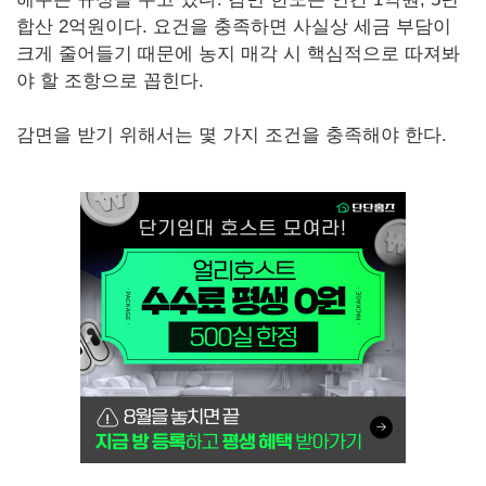
합산 2억원이다. 요건을 충족하면 사실상 세금 부담이
크게 줄어들기 때문에 농지 매각 시 핵심적으로 따져봐
야 할 조항으로 꼽힌다.
감면을 받기 위해서는 몇 가지 조건을 충족해야 한다.