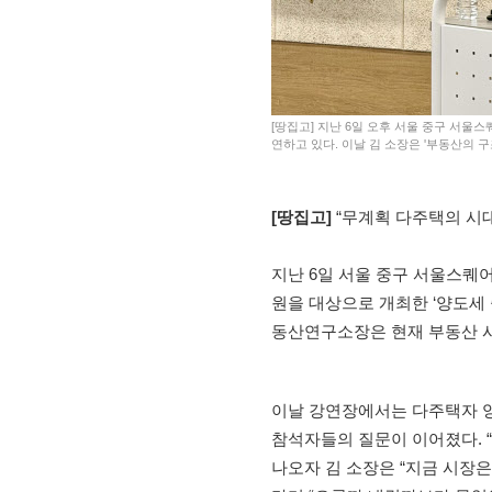
[땅집고] 지난 6일 오후 서울 중구 서
연하고 있다. 이날 김 소장은 '부동산의 구
[땅집고]
“무계획 다주택의 시대
지난 6일 서울 중구 서울스퀘
원을 대상으로 개최한 ‘양도세
동산연구소장은 현재 부동산 
이날 강연장에서는 다주택자 양
참석자들의 질문이 이어졌다. 
나오자 김 소장은 “지금 시장