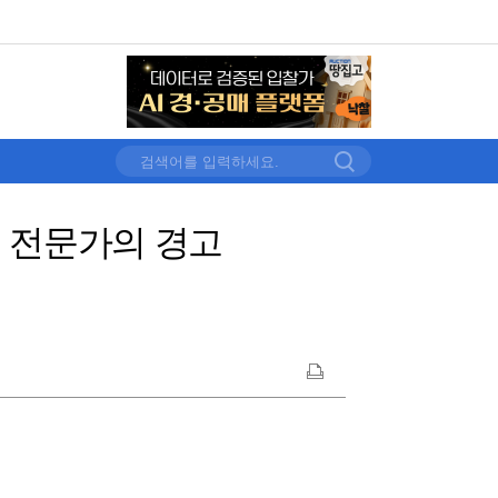
끝, 전문가의 경고