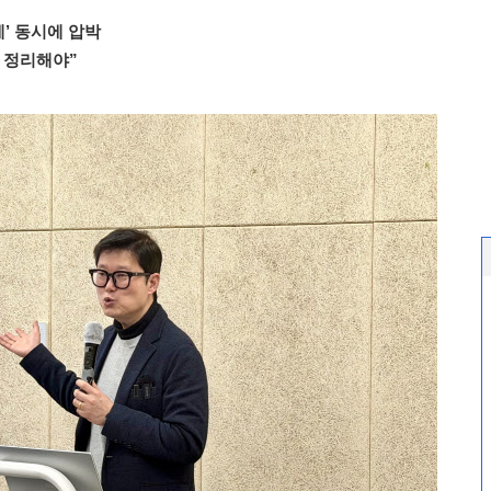
계’ 동시에 압박
 정리해야”