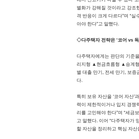
별화가 강해질 것이라고 강조했
격 반응이 크게 다르다”며 “
아야 한다”고 말했다.
◇다주택자 전략은 ‘코어 vs 
다주택자에게는 판단의 기준을 
리지형 ▲현금흐름형 ▲승계형
별 대출 만기, 전세 만기, 보
다.
특히 보유 자산을 ‘코어 자산’과
력이 제한적이거나 입지 경쟁력
리를 고민해야 한다”며 “세금보
고 말했다. 이어 “다주택자가 
할 자산을 정리하고 핵심 자산