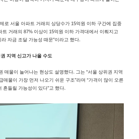
실제로 서울 아파트 거래의 상당수가 15억원 이하 구간에 집중
아파트 거래의 87% 이상이 15억원 이하 가격대에서 이뤄지고
니라 자금 조달 가능성 때문”이라고 했다.
권 지역 신고가 나올 수도
권 매물이 늘어나는 현상도 설명했다. 그는 “서울 상위권 지역
 급매물이 가장 먼저 나오기 쉬운 구조”라며 “가격이 많이 오른
 흔들릴 가능성이 있다”고 했다.