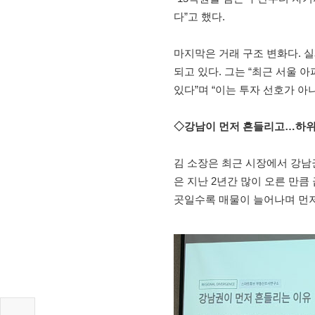
다”고 했다.
마지막은 거래 구조 변화다. 
되고 있다. 그는 “최근 서울 
있다”며 “이는 투자 선호가 아
◇강남이 먼저 흔들리고…하위
김 소장은 최근 시장에서 강남
은 지난 2년간 많이 오른 만큼
곳일수록 매물이 늘어나며 먼저