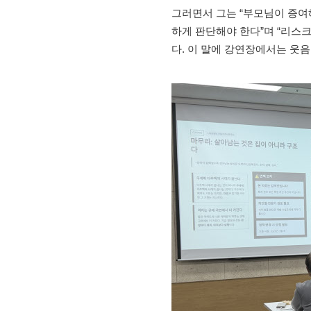
그러면서 그는 “부모님이 증여
하게 판단해야 한다”며 “리스
다. 이 말에 강연장에서는 웃음