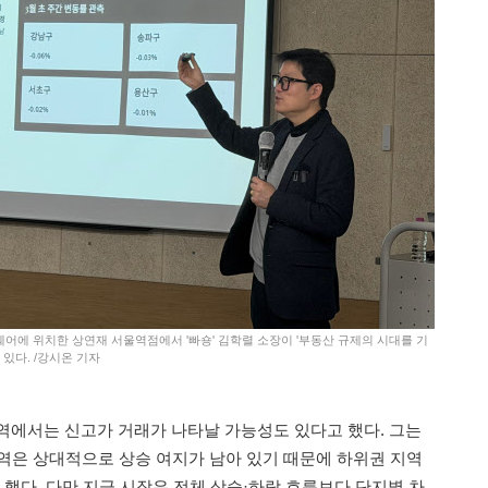
스퀘어에 위치한 상연재 서울역점에서 '빠숑' 김학렬 소장이 '부동산 규제의 시대를 기
있다. /강시온 기자
역에서는 신고가 거래가 나타날 가능성도 있다고 했다. 그는
역은 상대적으로 상승 여지가 남아 있기 때문에 하위권 지역
 했다. 다만 지금 시장은 전체 상승·하락 흐름보다 단지별 차