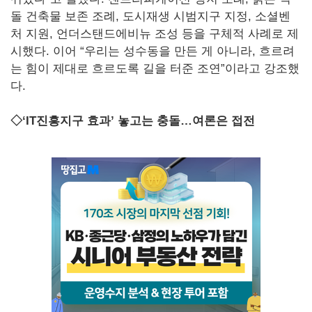
돌 건축물 보존 조례, 도시재생 시범지구 지정, 소셜벤
처 지원, 언더스탠드에비뉴 조성 등을 구체적 사례로 제
시했다. 이어 “우리는 성수동을 만든 게 아니라, 흐르려
는 힘이 제대로 흐르도록 길을 터준 조연”이라고 강조했
다.
◇‘IT진흥지구 효과’ 놓고는 충돌…여론은 접전