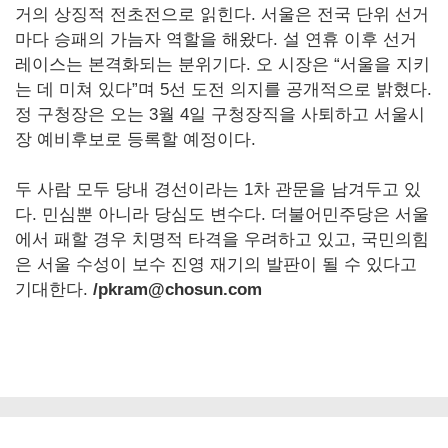
거의 상징적 전초전으로 읽힌다. 서울은 전국 단위 선거
마다 승패의 가늠자 역할을 해왔다. 설 연휴 이후 선거
레이스는 본격화되는 분위기다. 오 시장은 “서울을 지키
는 데 미쳐 있다”며 5선 도전 의지를 공개적으로 밝혔다.
정 구청장은 오는 3월 4일 구청장직을 사퇴하고 서울시
장 예비후보로 등록할 예정이다.
두 사람 모두 당내 경선이라는 1차 관문을 남겨두고 있
다. 민심뿐 아니라 당심도 변수다. 더불어민주당은 서울
에서 패할 경우 치명적 타격을 우려하고 있고, 국민의힘
은 서울 수성이 보수 진영 재기의 발판이 될 수 있다고
기대한다.
/pkram@chosun.com